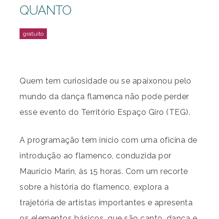
QUANTO
Quem tem curiosidade ou se apaixonou pelo
mundo da dança flamenca não pode perder
esse evento do Território Espaço Giro (TEG).
A programação tem início com uma oficina de
introdução ao flamenco, conduzida por
Maurício Marin, às 15 horas. Com um recorte
sobre a história do flamenco, explora a
trajetória de artistas importantes e apresenta
os elementos básicos, que são canto, dança e