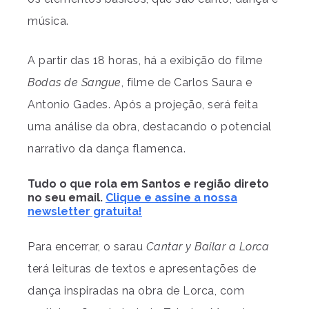
música.
A partir das 18 horas, há a exibição do filme
Bodas de Sangue
, filme de Carlos Saura e
Antonio Gades. Após a projeção, será feita
uma análise da obra, destacando o potencial
narrativo da dança flamenca.
Tudo o que rola em Santos e região direto
no seu email.
Clique e assine a nossa
newsletter gratuita!
Para encerrar, o sarau
Cantar y Bailar a Lorca
terá leituras de textos e apresentações de
dança inspiradas na obra de Lorca, com