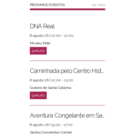
PRÓXIMOS EVENTOS
ver mais
DNA Real
8 agosto 26 | 10:00 - 12:00
Museu Pelé
Caminhada pelo Centro Histórico
8 agosto 26 | 10:00 - 13:00
Outeiro de Santa Catarina
Aventura Congelante em Santos
8 agosto 26 | 15:00 - 17:00
Santos Convention Center