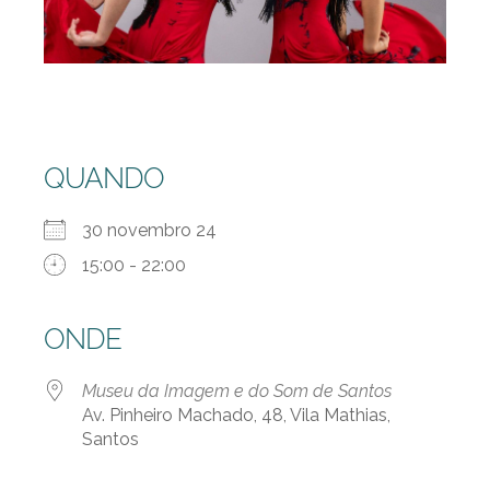
QUANDO
30 novembro 24
15:00 - 22:00
ONDE
Museu da Imagem e do Som de Santos
Av. Pinheiro Machado, 48, Vila Mathias,
Santos