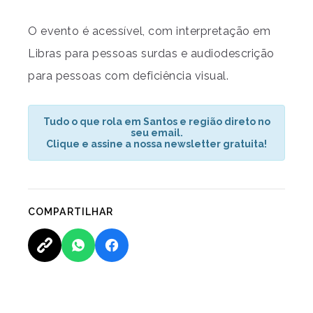
O evento é acessível, com interpretação em
Libras para pessoas surdas e audiodescrição
para pessoas com deficiência visual.
Tudo o que rola em Santos e região direto no
seu email.
Clique e assine a nossa newsletter gratuita!
COMPARTILHAR