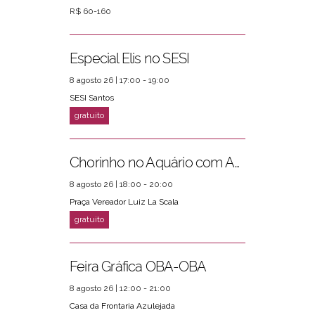
R$ 60-160
Especial Elis no SESI
8 agosto 26 | 17:00 - 19:00
SESI Santos
Chorinho no Aquário com Amigos da Música e Mari Torres
8 agosto 26 | 18:00 - 20:00
Praça Vereador Luiz La Scala
Feira Gráfica OBA-OBA
8 agosto 26 | 12:00 - 21:00
Casa da Frontaria Azulejada