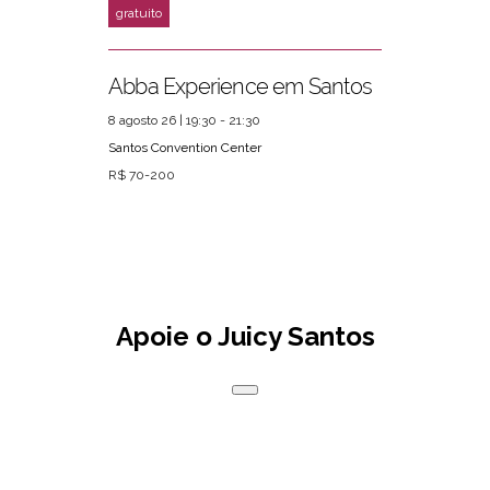
Abba Experience em Santos
8 agosto 26 | 19:30 - 21:30
Santos Convention Center
R$ 70-200
Apoie o Juicy Santos