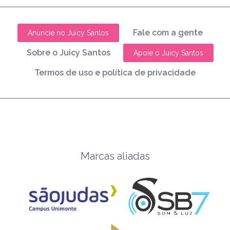
Fale com a gente
Anuncie no Juicy Santos
Sobre o Juicy Santos
Apoie o Juicy Santos
Termos de uso e política de privacidade
Marcas aliadas