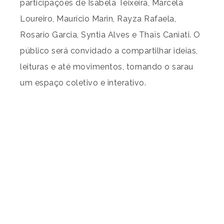
participações de Isabela Teixeira, Marcela
Loureiro, Maurício Marin, Rayza Rafaela,
Rosario Garcia, Syntia Alves e Thaïs Caniati. O
público será convidado a compartilhar ideias,
leituras e até movimentos, tornando o sarau
um espaço coletivo e interativo.