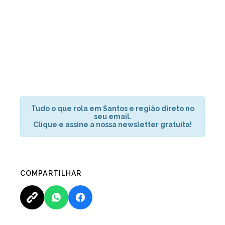
Tudo o que rola em Santos e região direto no
seu email.
Clique e assine a nossa newsletter gratuita!
COMPARTILHAR