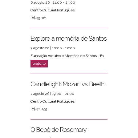
6 agosto 26 | 21:00 - 23:00
Centro Cultural Português
R$ 45-161
Explore a memória de Santos
7 agosto 26 | 10:00 - 12:00
Fundação Arquivo e Memória de Santos - Fams
Candlelight: Mozart vs Beethoven
7 agosto 26 | 19:00 - 21:00
Centro Cultural Português
R$ 42-155
O Bebê de Rosemary