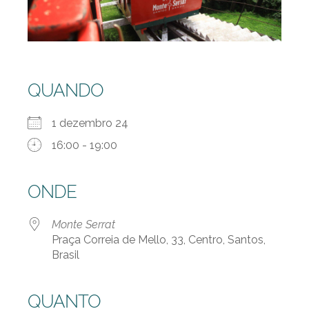
QUANDO
1 dezembro 24
16:00 - 19:00
ONDE
Monte Serrat
Praça Correia de Mello, 33, Centro, Santos,
Brasil
QUANTO