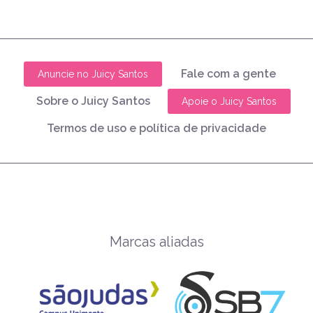
Fale com a gente
Anuncie no Juicy Santos
Sobre o Juicy Santos
Apoie o Juicy Santos
Termos de uso e política de privacidade
Marcas aliadas