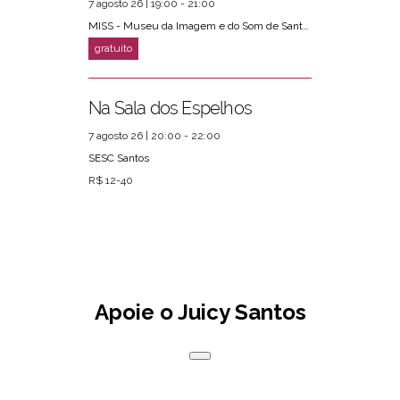
7 agosto 26 | 19:00 - 21:00
MISS - Museu da Imagem e do Som de Santos
Na Sala dos Espelhos
7 agosto 26 | 20:00 - 22:00
SESC Santos
R$ 12-40
Apoie o Juicy Santos