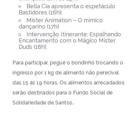
Bella Cia apresenta o espetáculo
Bastidores (16h);
Mister Animation – O mímico
dançarino (17h)
Intervenção Itinerante: Espalhando
Encantamento com o Mágico Mister
Duds (18h).
Para participar, pegue o bondinho trocando o
ingresso por 1 kg de alimento não perecível
das 15 às 19 horas. Os alimentos arrecadados
serão destinados para o Fundo Social de
Solidariedade de Santos.