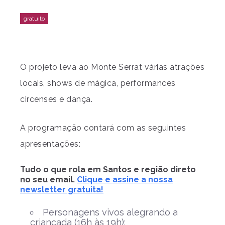
O projeto leva ao Monte Serrat várias atrações
locais, shows de mágica, performances
circenses e dança.
A programação contará com as seguintes
apresentações:
Tudo o que rola em Santos e região direto
no seu email.
Clique e assine a nossa
newsletter gratuita!
Personagens vivos alegrando a
criançada (16h às 19h);