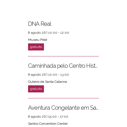
DNA Real
8 agosto 26 | 10:00 - 12:00
Museu Pelé
PRÓXIMOS EVENTOS
ver mais
Caminhada pelo Centro Histórico
8 agosto 26 | 10:00 - 13:00
Outeiro de Santa Catarina
Aventura Congelante em Santos
8 agosto 26 | 15:00 - 17:00
Santos Convention Center