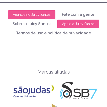
Fale com a gente
Anuncie no Juicy Santos
Sobre o Juicy Santos
Apoie o Juicy Santos
Termos de uso e política de privacidade
Marcas aliadas