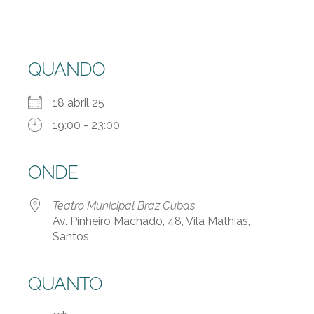
QUANDO
18 abril 25
19:00 - 23:00
ONDE
Teatro Municipal Braz Cubas
Av. Pinheiro Machado, 48, Vila Mathias,
Santos
QUANTO