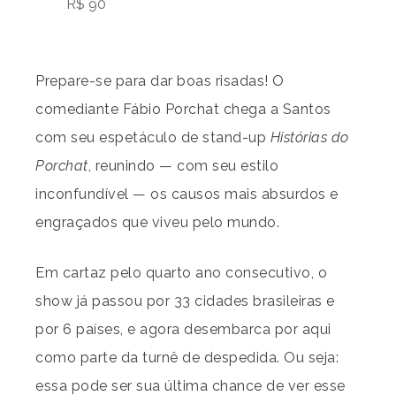
R$ 90
Prepare-se para dar boas risadas! O
comediante Fábio Porchat chega a Santos
com seu espetáculo de stand-up
Histórias do
Porchat
, reunindo — com seu estilo
inconfundível — os causos mais absurdos e
engraçados que viveu pelo mundo.
Em cartaz pelo quarto ano consecutivo, o
show já passou por 33 cidades brasileiras e
por 6 países, e agora desembarca por aqui
como parte da turnê de despedida. Ou seja:
essa pode ser sua última chance de ver esse