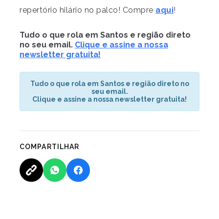
repertório hilário no palco! Compre
aqui
!
Tudo o que rola em Santos e região direto
no seu email.
Clique e assine a nossa
newsletter gratuita!
Tudo o que rola em Santos e região direto no
seu email.
Clique e assine a nossa newsletter gratuita!
COMPARTILHAR