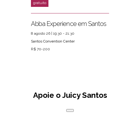
Abba Experience em Santos
8 agosto 26 | 19:30 - 21:30
Santos Convention Center
R$ 70-200
Apoie o Juicy Santos