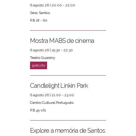
6 agosto 26 | 20:00 - 22:00
Sesc Santos
R$ 18 - 60
Mostra MABS de cinema
6 agosto 26 | 19:30 - 22:30
Teatro Guarany
Candlelight Linkin Park
6 agosto 26 | 21:00 - 23:00
Centro Cultural Português
R$ 45-161
Explore a memória de Santos