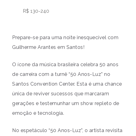
R$ 130-240
Prepare-se para uma noite inesquecível com
Guilherme Arantes em Santos!
O ícone da música brasileira celebra 50 anos
de carreira com a turnê “50 Anos-Luz” no
Santos Convention Center. Esta é uma chance
única de reviver sucessos que marcaram
gerações e testemunhar um show repleto de
emoção e tecnologia.
No espetáculo “50 Anos-Luz”, o artista revisita