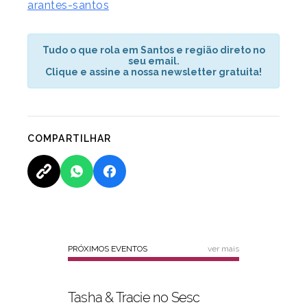
arantes-santos
Tudo o que rola em Santos e região direto no
seu email.
Clique e assine a nossa newsletter gratuita!
COMPARTILHAR
PRÓXIMOS EVENTOS
ver mais
Tasha & Tracie no Sesc