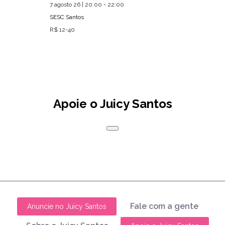
7 agosto 26 | 20:00 - 22:00
SESC Santos
R$ 12-40
Apoie o Juicy Santos
Fale com a gente
Anuncie no Juicy Santos