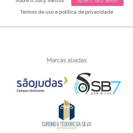
Sobre o Juicy Santos
Apoie o Juicy Santos
Termos de uso e política de privacidade
Marcas aliadas