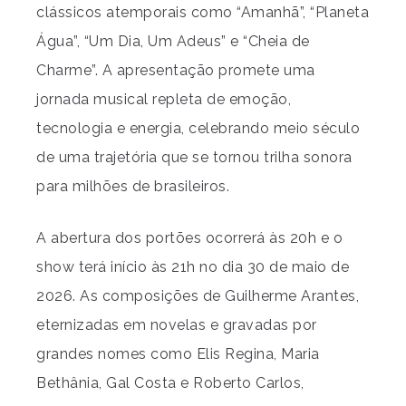
clássicos atemporais como “Amanhã”, “Planeta
Água”, “Um Dia, Um Adeus” e “Cheia de
Charme”. A apresentação promete uma
jornada musical repleta de emoção,
tecnologia e energia, celebrando meio século
de uma trajetória que se tornou trilha sonora
para milhões de brasileiros.
A abertura dos portões ocorrerá às 20h e o
show terá início às 21h no dia 30 de maio de
2026. As composições de Guilherme Arantes,
eternizadas em novelas e gravadas por
grandes nomes como Elis Regina, Maria
Bethânia, Gal Costa e Roberto Carlos,