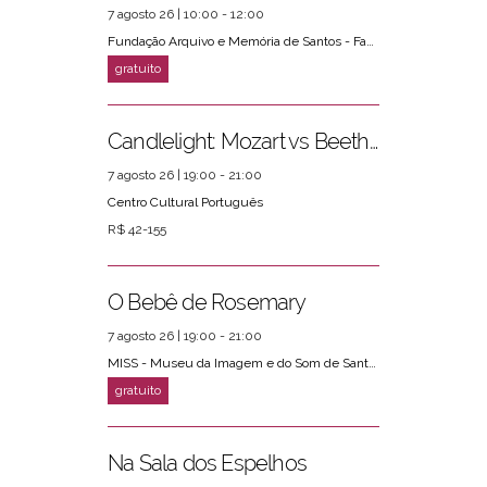
7 agosto 26 | 10:00 - 12:00
Fundação Arquivo e Memória de Santos - Fams
Candlelight: Mozart vs Beethoven
7 agosto 26 | 19:00 - 21:00
Centro Cultural Português
R$ 42-155
O Bebê de Rosemary
7 agosto 26 | 19:00 - 21:00
MISS - Museu da Imagem e do Som de Santos
Na Sala dos Espelhos