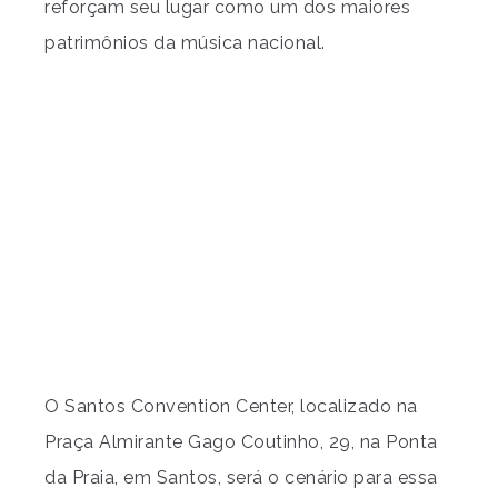
reforçam seu lugar como um dos maiores
patrimônios da música nacional.
O Santos Convention Center, localizado na
Praça Almirante Gago Coutinho, 29, na Ponta
da Praia, em Santos, será o cenário para essa