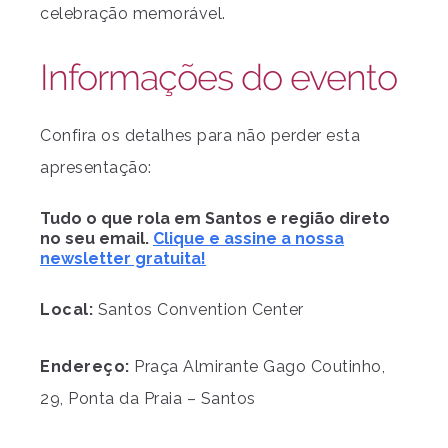
celebração memorável.
Informações do evento
Confira os detalhes para não perder esta
apresentação:
Tudo o que rola em Santos e região direto
no seu email.
Clique e assine a nossa
newsletter gratuita!
Local:
Santos Convention Center
Endereço:
Praça Almirante Gago Coutinho,
29, Ponta da Praia – Santos