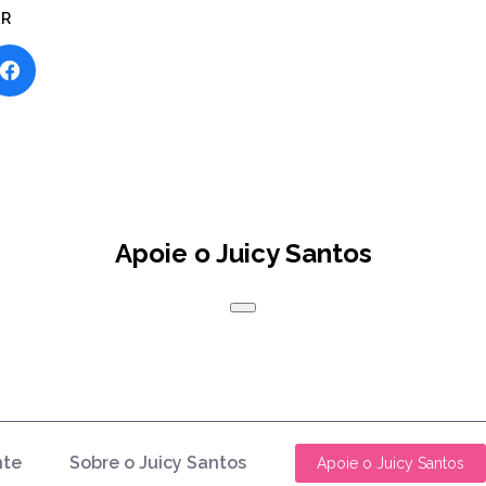
AR
Apoie o Juicy Santos
nte
Sobre o Juicy Santos
Apoie o Juicy Santos