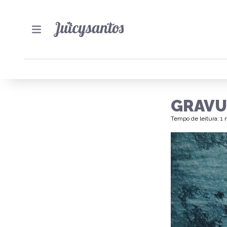
GRAVU
Tempo de leitura: 1