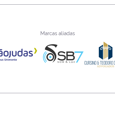
Marcas aliadas