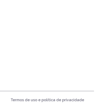
Termos de uso e política de privacidade