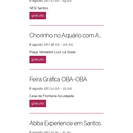
8 agosto 26 | 17:00 - 19:00
SESI Santos
Chorinho no Aquário com Amigos da Música e Mari Torres
8 agosto 26 | 18:00 - 20:00
Praça Vereador Luiz La Scala
Feira Gráfica OBA-OBA
8 agosto 26 | 12:00 - 21:00
Casa da Frontaria Azulejada
Abba Experience em Santos
8 agosto 26 | 19:30 - 21:30