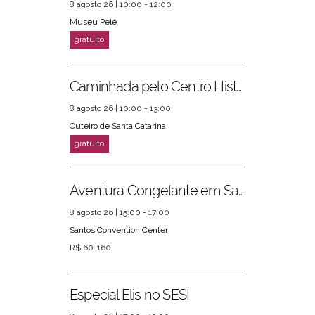
8 agosto 26 | 10:00 - 12:00
Museu Pelé
Caminhada pelo Centro Histórico
8 agosto 26 | 10:00 - 13:00
Outeiro de Santa Catarina
Aventura Congelante em Santos
8 agosto 26 | 15:00 - 17:00
Santos Convention Center
R$ 60-160
Especial Elis no SESI