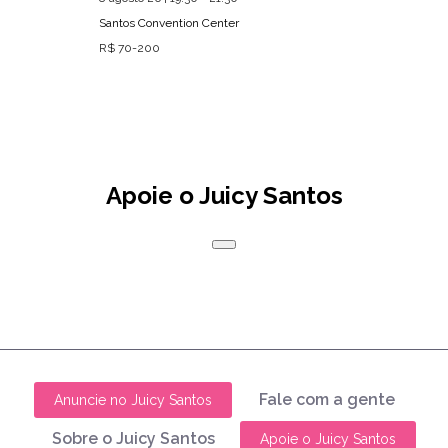
Santos Convention Center
R$ 70-200
Apoie o Juicy Santos
Fale com a gente
Anuncie no Juicy Santos
Sobre o Juicy Santos
Apoie o Juicy Santos