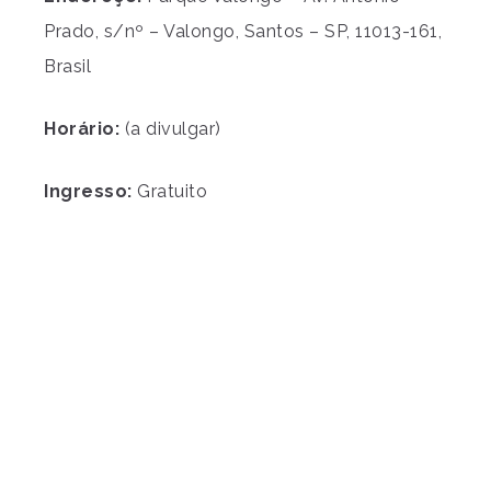
Prado, s/nº – Valongo, Santos – SP, 11013-161,
Brasil
Horário:
(a divulgar)
Ingresso:
Gratuito