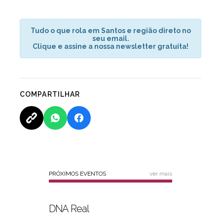
Tudo o que rola em Santos e região direto no
seu email.
Clique e assine a nossa newsletter gratuita!
COMPARTILHAR
PRÓXIMOS EVENTOS
ver mais
DNA Real