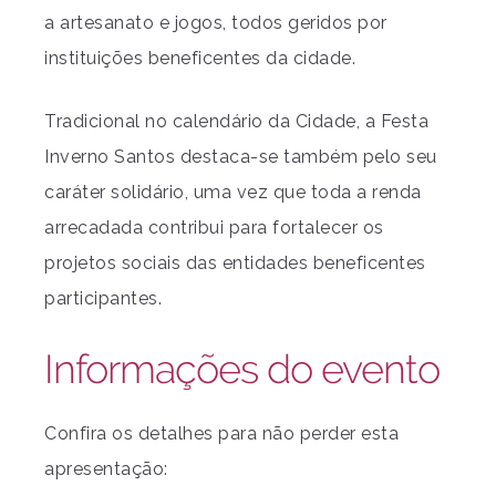
a artesanato e jogos, todos geridos por
instituições beneficentes da cidade.
Tradicional no calendário da Cidade, a Festa
Inverno Santos destaca-se também pelo seu
caráter solidário, uma vez que toda a renda
arrecadada contribui para fortalecer os
projetos sociais das entidades beneficentes
participantes.
Informações do evento
Confira os detalhes para não perder esta
apresentação: