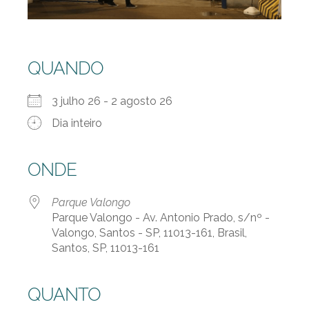
QUANDO
3 julho 26 - 2 agosto 26
Dia inteiro
ONDE
Parque Valongo
Parque Valongo - Av. Antonio Prado, s/nº -
Valongo, Santos - SP, 11013-161, Brasil,
Santos, SP, 11013-161
QUANTO