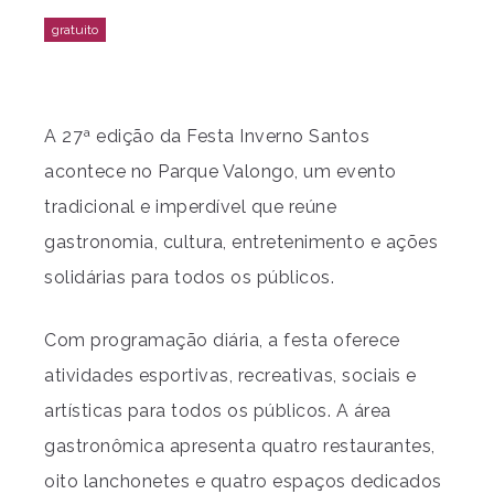
A 27ª edição da Festa Inverno Santos
acontece no Parque Valongo, um evento
tradicional e imperdível que reúne
gastronomia, cultura, entretenimento e ações
solidárias para todos os públicos.
Com programação diária, a festa oferece
atividades esportivas, recreativas, sociais e
artísticas para todos os públicos. A área
gastronômica apresenta quatro restaurantes,
oito lanchonetes e quatro espaços dedicados