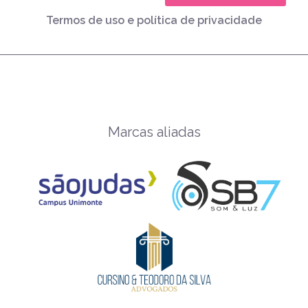
Termos de uso e política de privacidade
Marcas aliadas