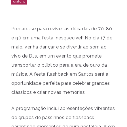
Prepare-se para reviver as décadas de 70, 80
e 90 em uma festa inesquecível! No dia 17 de
maio, venha dançar e se divertir ao som ao
vivo de DJs, em um evento que promete
transportar o público para a era de ouro da
música. A festa flashback em Santos será a
oportunidade perfeita para celebrar grandes
clássicos e criar novas memórias.
A programação inclui apresentações vibrantes
de grupos de passinhos de flashback,
garantindo momentos de pura nostalgia. Além