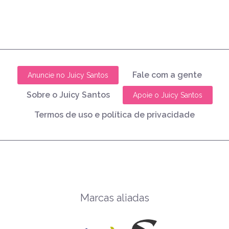
Fale com a gente
Anuncie no Juicy Santos
Sobre o Juicy Santos
Apoie o Juicy Santos
Termos de uso e política de privacidade
Marcas aliadas