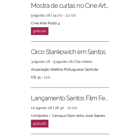
Mostra de curtas no Cine Arte Posto 4
9 agosto 26 | 15:00 - 22:00
Cine Arte Posto 4
Circo Stankowich em Santos
3 agosto 26 - 9 agosto 26 | Dia inteiro
Associação Atlética Portuguesa Santista
R$ 35 - 120
Lançamento Santos Film Fest
10 agosto 26 | 18:30 - 21:00
UniSantos – Campus Dom Idílio José Soares