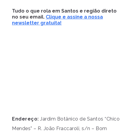
Tudo o que rola em Santos e região direto
no seu email.
Clique e assine a nossa
newsletter gratuita!
Endereço:
Jardim Botânico de Santos “Chico
Mendes” – R. João Fraccaroli, s/n – Bom