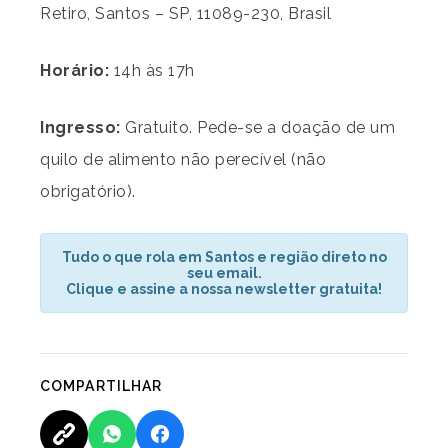
Retiro, Santos – SP, 11089-230, Brasil
Horário:
14h às 17h
Ingresso:
Gratuito. Pede-se a doação de um
quilo de alimento não perecível (não
obrigatório).
Tudo o que rola em Santos e região direto no
seu email.
Clique e assine a nossa newsletter gratuita!
COMPARTILHAR