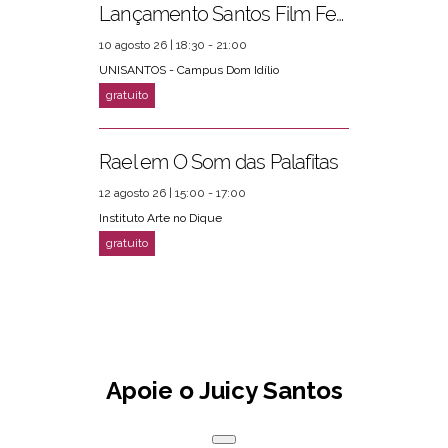
Lançamento Santos Film Fest
10 agosto 26 | 18:30 - 21:00
UNISANTOS - Campus Dom Idílio
Rael em O Som das Palafitas
12 agosto 26 | 15:00 - 17:00
Instituto Arte no Dique
Apoie o Juicy Santos