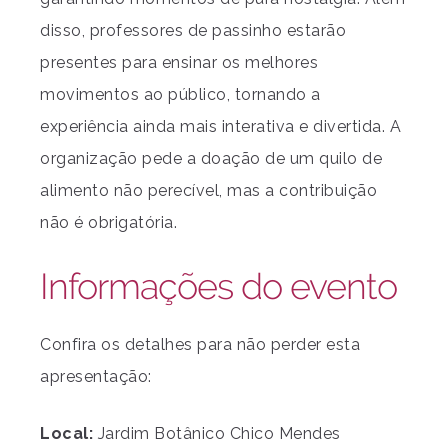
disso, professores de passinho estarão
presentes para ensinar os melhores
movimentos ao público, tornando a
experiência ainda mais interativa e divertida. A
organização pede a doação de um quilo de
alimento não perecível, mas a contribuição
não é obrigatória.
Informações do evento
Confira os detalhes para não perder esta
apresentação:
Local:
Jardim Botânico Chico Mendes