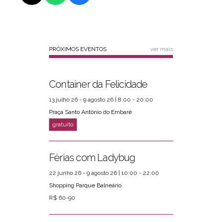
PRÓXIMOS EVENTOS
ver mais
Container da Felicidade
13 julho 26 - 9 agosto 26 | 8:00 - 20:00
Praça Santo Antônio do Embaré
Férias com Ladybug
22 junho 26 - 9 agosto 26 | 10:00 - 22:00
Shopping Parque Balneário
R$ 60-90