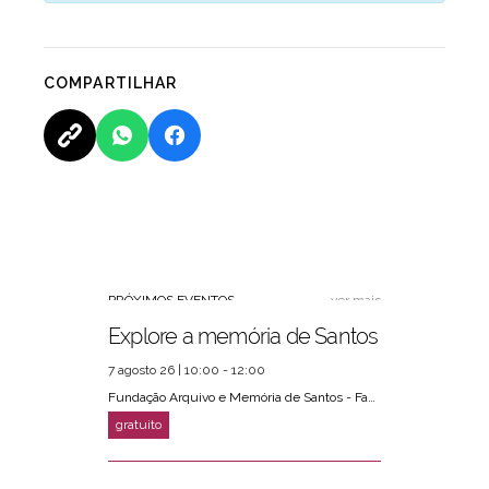
COMPARTILHAR
PRÓXIMOS EVENTOS
ver mais
Explore a memória de Santos
7 agosto 26 | 10:00 - 12:00
Fundação Arquivo e Memória de Santos - Fams