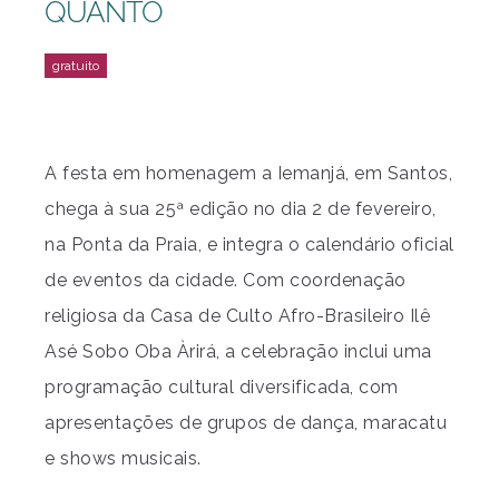
QUANTO
A festa em homenagem a Iemanjá, em Santos,
chega à sua 25ª edição no dia 2 de fevereiro,
na Ponta da Praia, e integra o calendário oficial
de eventos da cidade. Com coordenação
religiosa da Casa de Culto Afro-Brasileiro Ilê
Asé Sobo Oba Àrirá, a celebração inclui uma
programação cultural diversificada, com
apresentações de grupos de dança, maracatu
e shows musicais.