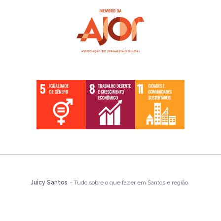
Juicy Santos
- Tudo sobre o que fazer em Santos e região