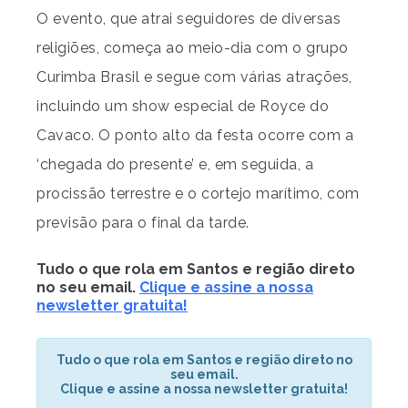
O evento, que atrai seguidores de diversas
religiões, começa ao meio-dia com o grupo
Curimba Brasil e segue com várias atrações,
incluindo um show especial de Royce do
Cavaco. O ponto alto da festa ocorre com a
‘chegada do presente’ e, em seguida, a
procissão terrestre e o cortejo marítimo, com
previsão para o final da tarde.
Tudo o que rola em Santos e região direto
no seu email.
Clique e assine a nossa
newsletter gratuita!
Tudo o que rola em Santos e região direto no
seu email.
Clique e assine a nossa newsletter gratuita!