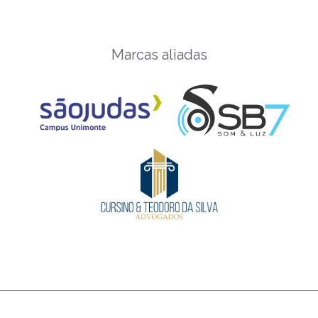
Marcas aliadas