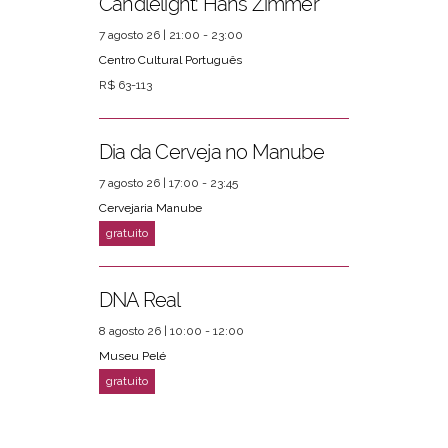
Candlelight: Hans Zimmer
7 agosto 26 | 21:00 - 23:00
Centro Cultural Português
R$ 63-113
Dia da Cerveja no Manube
7 agosto 26 | 17:00 - 23:45
Cervejaria Manube
DNA Real
8 agosto 26 | 10:00 - 12:00
Museu Pelé