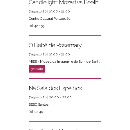
Candlelight: Mozart vs Beethoven
7 agosto 26 | 19:00 - 21:00
Centro Cultural Português
R$ 42-155
O Bebê de Rosemary
7 agosto 26 | 19:00 - 21:00
MISS - Museu da Imagem e do Som de Santos
Na Sala dos Espelhos
7 agosto 26 | 20:00 - 22:00
SESC Santos
R$ 12-40