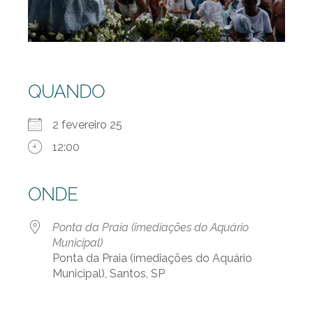
QUANDO
2 fevereiro 25
12:00
ONDE
Ponta da Praia (imediações do Aquário
Municipal)
Ponta da Praia (imediações do Aquário
Municipal), Santos, SP