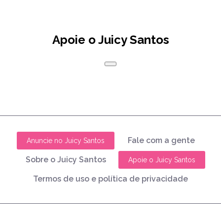
Apoie o Juicy Santos
Fale com a gente
Anuncie no Juicy Santos
Sobre o Juicy Santos
Apoie o Juicy Santos
Termos de uso e política de privacidade