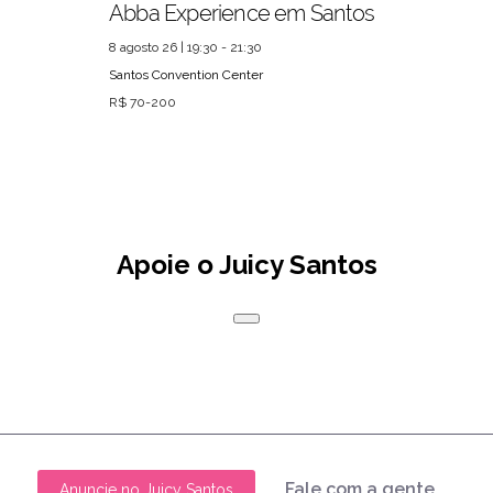
Abba Experience em Santos
8 agosto 26 | 19:30 - 21:30
Santos Convention Center
R$ 70-200
Apoie o Juicy Santos
Fale com a gente
Anuncie no Juicy Santos