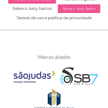
Sobre o Juicy Santos
Apoie o Juicy Santos
Termos de uso e política de privacidade
Marcas aliadas