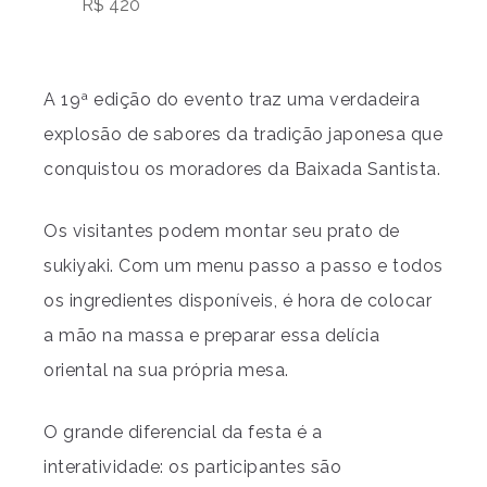
R$ 420
A 19ª edição do evento traz uma verdadeira
explosão de sabores da tradição japonesa que
conquistou os moradores da Baixada Santista.
Os visitantes podem montar seu prato de
sukiyaki. Com um menu passo a passo e todos
os ingredientes disponíveis, é hora de colocar
a mão na massa e preparar essa delícia
oriental na sua própria mesa.
O grande diferencial da festa é a
interatividade: os participantes são