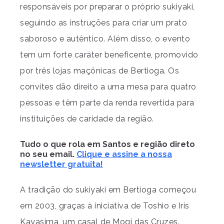
responsáveis por preparar o próprio sukiyaki,
seguindo as instruções para criar um prato
saboroso e autêntico. Além disso, o evento
tem um forte caráter beneficente, promovido
por três lojas maçônicas de Bertioga. Os
convites dão direito a uma mesa para quatro
pessoas e têm parte da renda revertida para
instituições de caridade da região.
Tudo o que rola em Santos e região direto
no seu email.
Clique e assine a nossa
newsletter gratuita!
A tradição do sukiyaki em Bertioga começou
em 2003, graças à iniciativa de Toshio e Iris
Kayasima, um casal de Mogi das Cruzes.