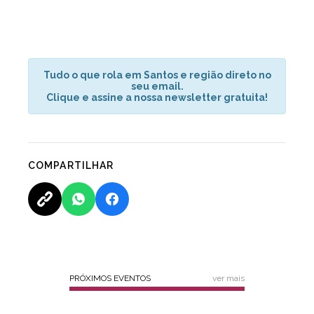
Tudo o que rola em Santos e região direto no
seu email.
Clique e assine a nossa newsletter gratuita!
COMPARTILHAR
PRÓXIMOS EVENTOS
ver mais