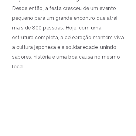
Desde então, a festa cresceu de um evento
pequeno para um grande encontro que atrai
mais de 800 pessoas. Hoje, com uma
estrutura completa, a celebração mantém viva
a cultura japonesa e a solidariedade, unindo
sabores, história e uma boa causa no mesmo
local.