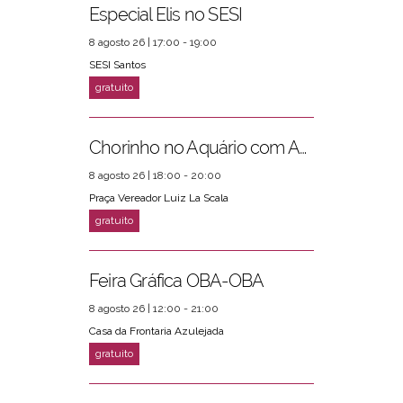
Especial Elis no SESI
8 agosto 26 | 17:00 - 19:00
SESI Santos
Chorinho no Aquário com Amigos da Música e Mari Torres
8 agosto 26 | 18:00 - 20:00
Praça Vereador Luiz La Scala
Feira Gráfica OBA-OBA
8 agosto 26 | 12:00 - 21:00
Casa da Frontaria Azulejada