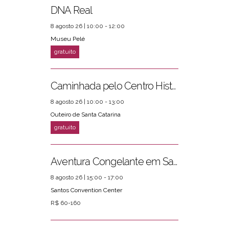
DNA Real
8 agosto 26 | 10:00 - 12:00
Museu Pelé
Caminhada pelo Centro Histórico
8 agosto 26 | 10:00 - 13:00
Outeiro de Santa Catarina
Aventura Congelante em Santos
8 agosto 26 | 15:00 - 17:00
Santos Convention Center
R$ 60-160