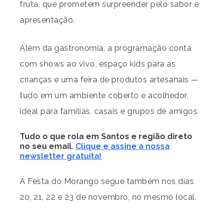
fruta, que prometem surpreender pelo sabor e
apresentação.
Além da gastronomia, a programação conta
com shows ao vivo, espaço kids para as
crianças e uma feira de produtos artesanais —
tudo em um ambiente coberto e acolhedor,
ideal para famílias, casais e grupos de amigos.
Tudo o que rola em Santos e região direto
no seu email.
Clique e assine a nossa
newsletter gratuita!
A Festa do Morango segue também nos dias
20, 21, 22 e 23 de novembro, no mesmo local.