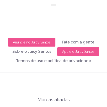
Fale com a gente
Anuncie no Juicy Santos
Sobre o Juicy Santos
Apoie o Juicy Santos
Termos de uso e política de privacidade
Marcas aliadas