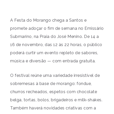
A Festa do Morango chega a Santos e
promete adoçar o fim de semana no Emissário
Submarino, na Praia do José Menino. De 14 a
16 de novembro, das 12 às 22 horas, o público
poderá curtir um evento repleto de sabores,
música e diversão — com entrada gratuita.
O festival reúne uma variedade irresistível de
sobremesas à base de morango: fondue,
churros recheados, espetos com chocolate
belga, tortas, bolos, brigadeiros e milk-shakes.
Também haverá novidades criativas com a