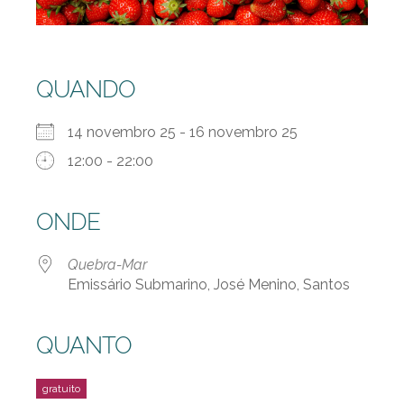
QUANDO
14 novembro 25 - 16 novembro 25
12:00 - 22:00
ONDE
Quebra-Mar
Emissário Submarino, José Menino, Santos
QUANTO