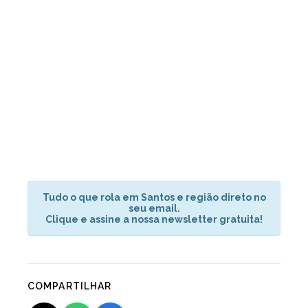
Tudo o que rola em Santos e região direto no
seu email.
Clique e assine a nossa newsletter gratuita!
COMPARTILHAR