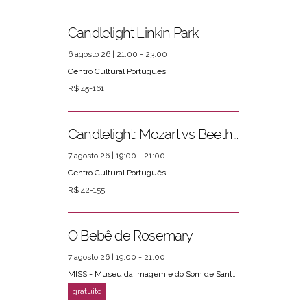
Candlelight Linkin Park
6 agosto 26 | 21:00 - 23:00
Centro Cultural Português
R$ 45-161
Candlelight: Mozart vs Beethoven
7 agosto 26 | 19:00 - 21:00
Centro Cultural Português
R$ 42-155
O Bebê de Rosemary
7 agosto 26 | 19:00 - 21:00
MISS - Museu da Imagem e do Som de Santos