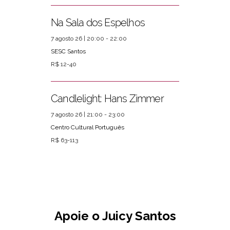
Na Sala dos Espelhos
7 agosto 26 | 20:00 - 22:00
SESC Santos
R$ 12-40
Candlelight: Hans Zimmer
7 agosto 26 | 21:00 - 23:00
Centro Cultural Português
R$ 63-113
Apoie o Juicy Santos