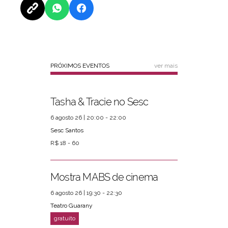
PRÓXIMOS EVENTOS
ver mais
Tasha & Tracie no Sesc
6 agosto 26 | 20:00 - 22:00
Sesc Santos
R$ 18 - 60
Mostra MABS de cinema
6 agosto 26 | 19:30 - 22:30
Teatro Guarany