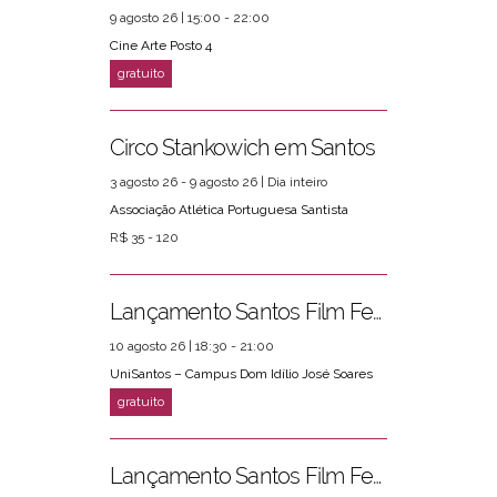
9 agosto 26 | 15:00 - 22:00
Cine Arte Posto 4
Circo Stankowich em Santos
3 agosto 26 - 9 agosto 26 | Dia inteiro
Associação Atlética Portuguesa Santista
R$ 35 - 120
Lançamento Santos Film Fest
10 agosto 26 | 18:30 - 21:00
UniSantos – Campus Dom Idílio José Soares
Lançamento Santos Film Fest