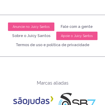
Fale com a gente
Anuncie no Juicy Santos
Sobre o Juicy Santos
Apoie o Juicy Santos
Termos de uso e política de privacidade
Marcas aliadas