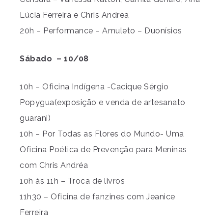
Lúcia Ferreira e Chris Andrea
20h – Performance – Amuleto – Duonísios
Sábado – 10/08
10h – Oficina Indígena -Cacique Sérgio
Popygua(exposição e venda de artesanato
guarani)
10h – Por Todas as Flores do Mundo- Uma
Oficina Poética de Prevenção para Meninas
com Chris Andréa
10h às 11h – Troca de livros
11h30 – Oficina de fanzines com Jeanice
Ferreira