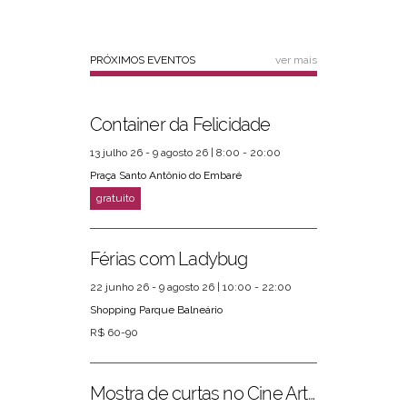
PRÓXIMOS EVENTOS
ver mais
Container da Felicidade
13 julho 26 - 9 agosto 26 | 8:00 - 20:00
Praça Santo Antônio do Embaré
Férias com Ladybug
22 junho 26 - 9 agosto 26 | 10:00 - 22:00
Shopping Parque Balneário
R$ 60-90
Mostra de curtas no Cine Arte Posto 4