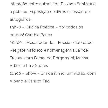
interação entre autores da Baixada Santista e
o público. Exposição de livros e sessão de
autógrafos.
19h30 – Oficina Poética – por todos os
corpos! Cynthia Panca
20h00 – Mesa redonda – Poesia e liberdade.
Resgate histórico e homenagem a Jair de
Freitas, com Fernando Borgomoni, Marisa
Adães e Luiz Soares
21h00 – Show – Um cantinho, um violão, com
Albano e Canuto Trio