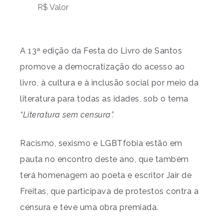
R$ Valor
A 13ª edição da Festa do Livro de Santos
promove a democratização do acesso ao
livro, à cultura e à inclusão social por meio da
literatura para todas as idades, sob o tema
“Literatura sem censura”.
Racismo, sexismo e LGBTfobia estão em
pauta no encontro deste ano, que também
terá homenagem ao poeta e escritor Jair de
Freitas, que participava de protestos contra a
censura e teve uma obra premiada.