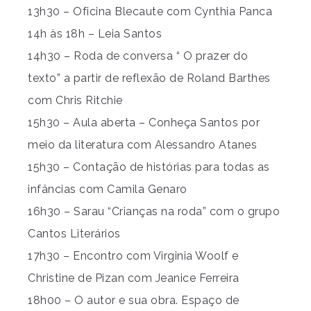
13h30 – Oficina Blecaute com Cynthia Panca
14h às 18h – Leia Santos
14h30 – Roda de conversa “ O prazer do
texto” a partir de reflexão de Roland Barthes
com Chris Ritchie
15h30 – Aula aberta – Conheça Santos por
meio da literatura com Alessandro Atanes
15h30 – Contação de histórias para todas as
infâncias com Camila Genaro
16h30 – Sarau “Crianças na roda” com o grupo
Cantos Literários
17h30 – Encontro com Virginia Woolf e
Christine de Pizan com Jeanice Ferreira
18h00 – O autor e sua obra. Espaço de