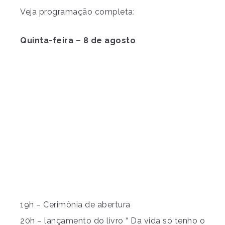
Veja programação completa:
Quinta-feira – 8 de agosto
19h – Cerimônia de abertura
20h – lançamento do livro “ Da vida só tenho o