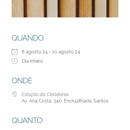
QUANDO
8 agosto 24 - 10 agosto 24
Dia inteiro
ONDE
Estação da Cidadania
Av. Ana Costa, 340, Encruzilhada, Santos
QUANTO