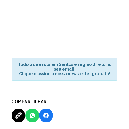
Tudo o que rola em Santos e região direto no
seu email.
Clique e assine a nossa newsletter gratuita!
COMPARTILHAR