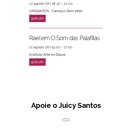
10 agosto 26 | 18:30 - 21:00
UNISANTOS - Campus Dom Idílio
Rael em O Som das Palafitas
12 agosto 26 | 15:00 - 17:00
Instituto Arte no Dique
Apoie o Juicy Santos