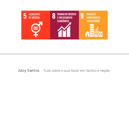
Juicy Santos
- Tudo sobre o que fazer em Santos e região