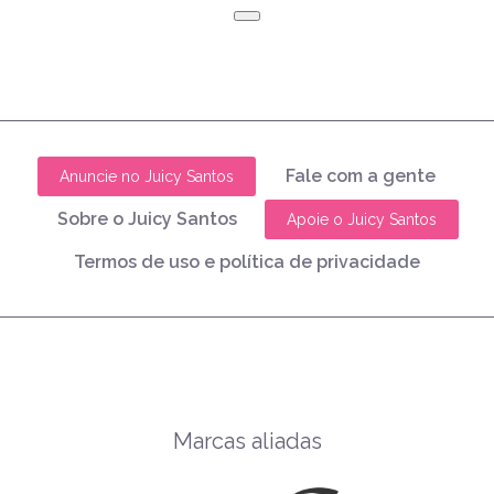
Fale com a gente
Anuncie no Juicy Santos
Sobre o Juicy Santos
Apoie o Juicy Santos
Termos de uso e política de privacidade
Marcas aliadas