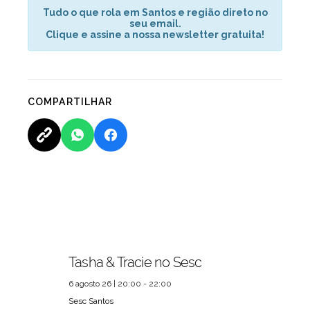
Tudo o que rola em Santos e região direto no
seu email.
Clique e assine a nossa newsletter gratuita!
COMPARTILHAR
Tasha & Tracie no Sesc
6 agosto 26 | 20:00 - 22:00
Sesc Santos