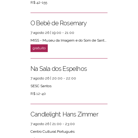
R$ 42-155
O Bebê de Rosemary
7 agosto 26 | 19:00 - 21:00
MISS - Museu da Imagem e do Som de Santos
Na Sala dos Espelhos
7 agosto 26 | 20:00 - 22:00
SESC Santos
R$ 12-40
Candlelight: Hans Zimmer
7 agosto 26 | 21:00 - 23:00
Centro Cultural Português