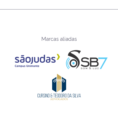
Marcas aliadas