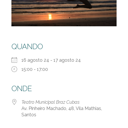
QUANDO
16 agosto 24 - 17 agosto 24
15:00 - 17:00
ONDE
Teatro Municipal Braz Cubas
Av. Pinheiro Machado, 48, Vila Mathias,
Santos