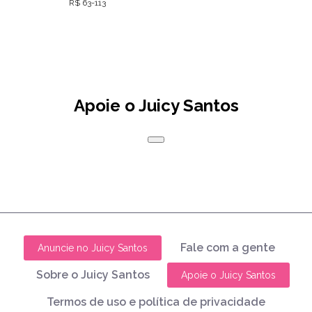
R$ 63-113
Apoie o Juicy Santos
Fale com a gente
Anuncie no Juicy Santos
Sobre o Juicy Santos
Apoie o Juicy Santos
Termos de uso e política de privacidade