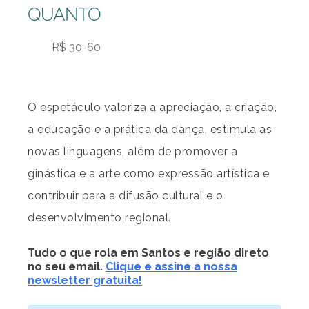
QUANTO
R$ 30-60
O espetáculo valoriza a apreciação, a criação,
a educação e a prática da dança, estimula as
novas linguagens, além de promover a
ginástica e a arte como expressão artística e
contribuir para a difusão cultural e o
desenvolvimento regional.
Tudo o que rola em Santos e região direto
no seu email.
Clique e assine a nossa
newsletter gratuita!