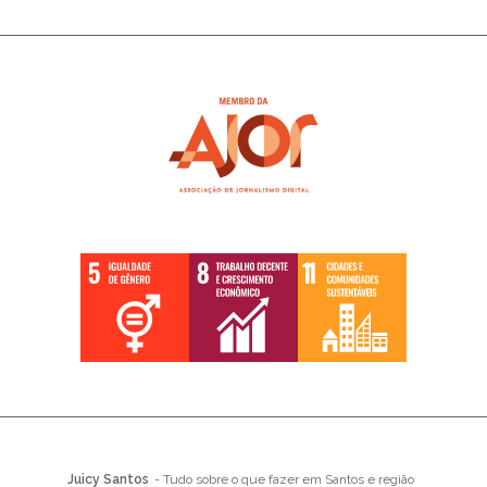
Juicy Santos
- Tudo sobre o que fazer em Santos e região