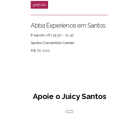
Abba Experience em Santos
8 agosto 26 | 19:30 - 21:30
Santos Convention Center
R$ 70-200
Apoie o Juicy Santos