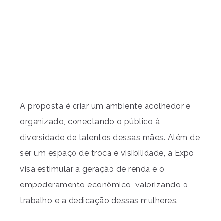
A proposta é criar um ambiente acolhedor e
organizado, conectando o público à
diversidade de talentos dessas mães. Além de
ser um espaço de troca e visibilidade, a Expo
visa estimular a geração de renda e o
empoderamento econômico, valorizando o
trabalho e a dedicação dessas mulheres.