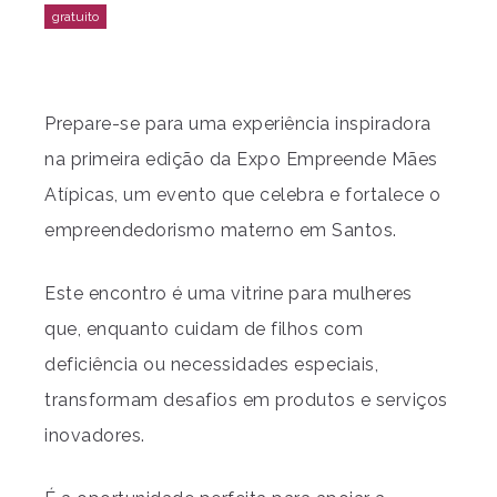
Prepare-se para uma experiência inspiradora
na primeira edição da Expo Empreende Mães
Atípicas, um evento que celebra e fortalece o
empreendedorismo materno em Santos.
Este encontro é uma vitrine para mulheres
que, enquanto cuidam de filhos com
deficiência ou necessidades especiais,
transformam desafios em produtos e serviços
inovadores.