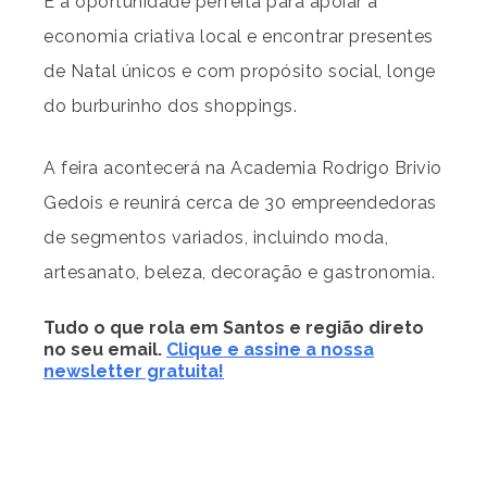
É a oportunidade perfeita para apoiar a
economia criativa local e encontrar presentes
de Natal únicos e com propósito social, longe
do burburinho dos shoppings.
A feira acontecerá na Academia Rodrigo Brivio
Gedois e reunirá cerca de 30 empreendedoras
de segmentos variados, incluindo moda,
artesanato, beleza, decoração e gastronomia.
Tudo o que rola em Santos e região direto
no seu email.
Clique e assine a nossa
newsletter gratuita!