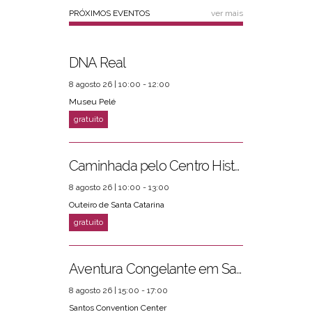
PRÓXIMOS EVENTOS
ver mais
DNA Real
8 agosto 26 | 10:00 - 12:00
Museu Pelé
Caminhada pelo Centro Histórico
8 agosto 26 | 10:00 - 13:00
Outeiro de Santa Catarina
Aventura Congelante em Santos
8 agosto 26 | 15:00 - 17:00
Santos Convention Center