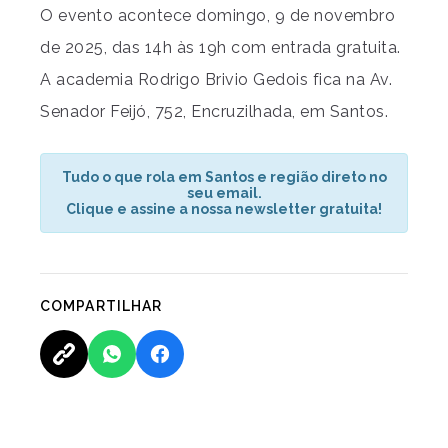
O evento acontece domingo, 9 de novembro
de 2025, das 14h às 19h com entrada gratuita.
A academia Rodrigo Brivio Gedois fica na Av.
Senador Feijó, 752, Encruzilhada, em Santos.
Tudo o que rola em Santos e região direto no
seu email.
Clique e assine a nossa newsletter gratuita!
COMPARTILHAR