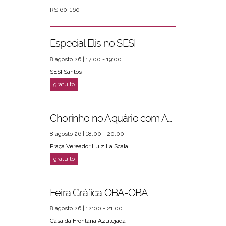
R$ 60-160
Especial Elis no SESI
8 agosto 26 | 17:00 - 19:00
SESI Santos
Chorinho no Aquário com Amigos da Música e Mari Torres
8 agosto 26 | 18:00 - 20:00
Praça Vereador Luiz La Scala
Feira Gráfica OBA-OBA
8 agosto 26 | 12:00 - 21:00
Casa da Frontaria Azulejada