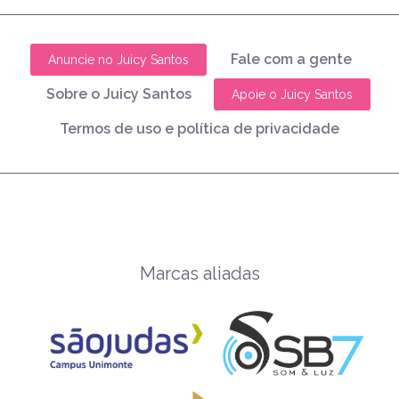
Fale com a gente
Anuncie no Juicy Santos
Sobre o Juicy Santos
Apoie o Juicy Santos
Termos de uso e política de privacidade
Marcas aliadas