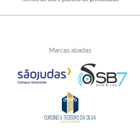
Marcas aliadas