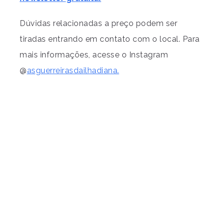
Dúvidas relacionadas a preço podem ser
tiradas entrando em contato com o local. Para
mais informações, acesse o Instagram
@
asguerreirasdailhadiana.