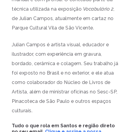
técnica utilizada na exposição
Vocabulário 2
,
de Julian Campos, atualmente em cartaz no
Parque Cultural Vila de São Vicente.
Julian Campos é artista visual, educador e
ilustrador, com experiência em gravura,
bordado, cerâmica e colagem. Seu trabalho já
foi exposto no Brasil e no exterior, e ele atua
como colaborador do Núcleo de Livros de
Artista, além de ministrar oficinas no Sesc-SP,
Pinacoteca de São Paulo e outros espaços
culturais.
Tudo o que rola em Santos e região direto
no seu email.
Clique e assine a nossa