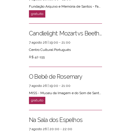
Fundação Arquivo e Memória de Santos - Fams
Candlelight: Mozart vs Beethoven
7 agosto 26 | 19:00 - 21:00
Centro Cultural Português
R$ 42-155
O Bebê de Rosemary
7 agosto 26 | 19:00 - 21:00
MISS - Museu da Imagem e do Som de Santos
Na Sala dos Espelhos
7 agosto 26 | 20:00 - 22:00