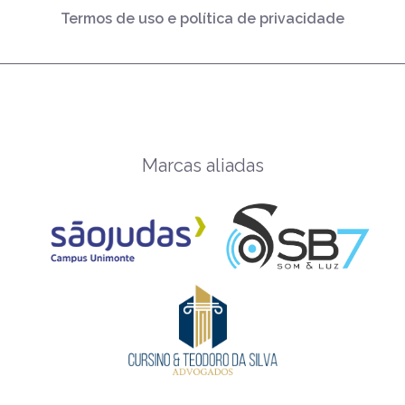
Termos de uso e política de privacidade
Marcas aliadas