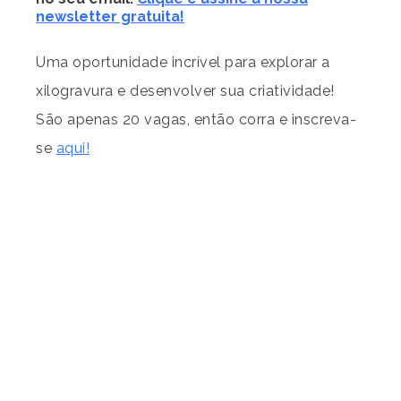
newsletter gratuita!
Uma oportunidade incrível para explorar a
xilogravura e desenvolver sua criatividade!
São apenas 20 vagas, então corra e inscreva-
se
aqui!