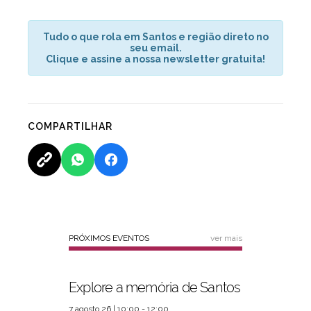
Tudo o que rola em Santos e região direto no
seu email.
Clique e assine a nossa newsletter gratuita!
COMPARTILHAR
PRÓXIMOS EVENTOS
ver mais
Explore a memória de Santos
7 agosto 26 | 10:00 - 12:00