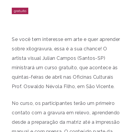
Se você tem interesse em arte e quer aprender
sobre xilogravura, essa é a sua chance! O
artista visual Julian Campos (Santos-SP)
ministrará um curso gratuito, que acontece às
quintas-feiras de abril nas Oficinas Culturais
Prof. Oswaldo Névola Filho, em São Vicente.
No curso, os participantes terão um primeiro
contato com a gravura em relevo, aprendendo
desde a preparação da matriz até a impressão
manual e com prensa. O conteúdo parte da