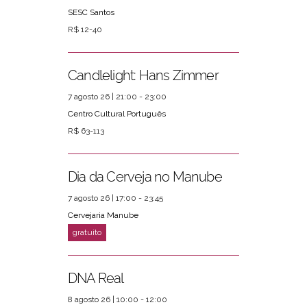
SESC Santos
R$ 12-40
Candlelight: Hans Zimmer
7 agosto 26 | 21:00 - 23:00
Centro Cultural Português
R$ 63-113
Dia da Cerveja no Manube
7 agosto 26 | 17:00 - 23:45
Cervejaria Manube
DNA Real
8 agosto 26 | 10:00 - 12:00