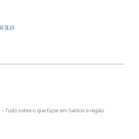
- Tudo sobre o que fazer em Santos e região