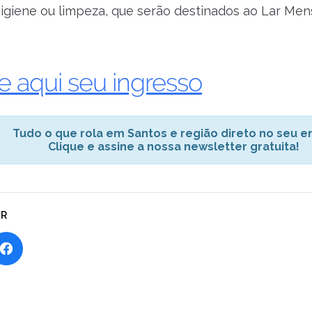
igiene ou limpeza, que serão destinados ao Lar Men
 aqui seu ingresso
Tudo o que rola em Santos e região direto no seu em
Clique e assine a nossa newsletter gratuita!
AR