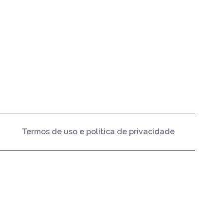
Termos de uso e política de privacidade