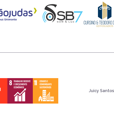
Juicy Santos