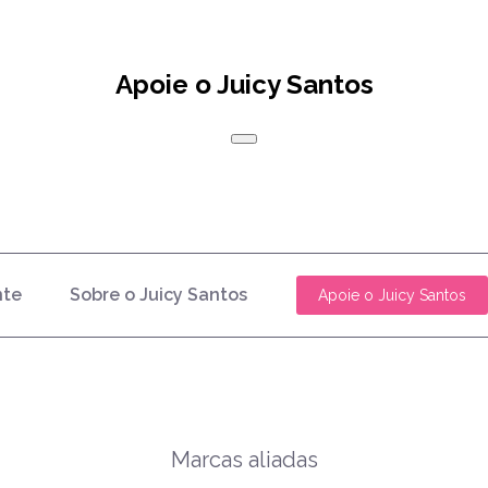
Apoie o Juicy Santos
nte
Sobre o Juicy Santos
Apoie o Juicy Santos
Marcas aliadas