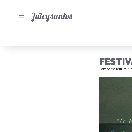
FESTI
Tempo de leitura: 1