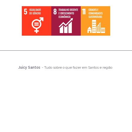
Juicy Santos
- Tudo sobre o que fazer em Santos e região