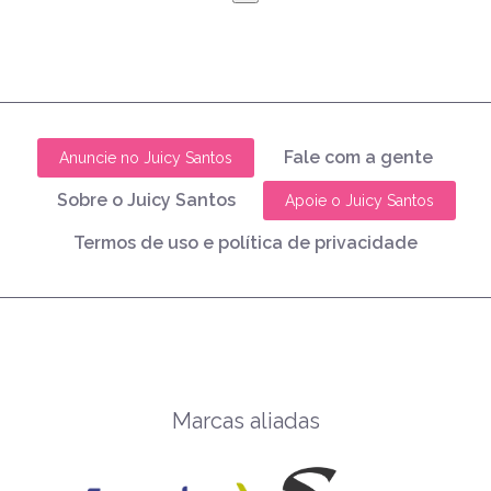
Fale com a gente
Anuncie no Juicy Santos
Sobre o Juicy Santos
Apoie o Juicy Santos
Termos de uso e política de privacidade
Marcas aliadas