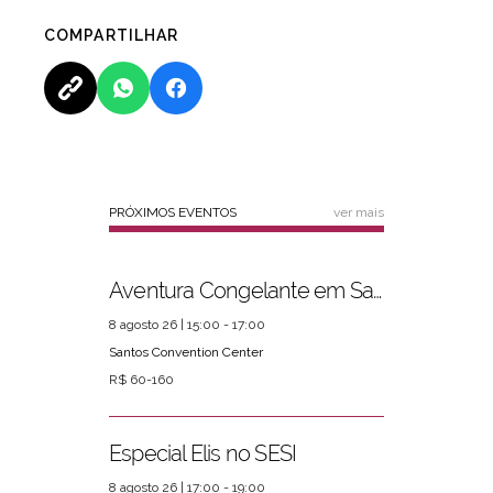
COMPARTILHAR
PRÓXIMOS EVENTOS
ver mais
Aventura Congelante em Santos
8 agosto 26 | 15:00 - 17:00
Santos Convention Center
R$ 60-160
Especial Elis no SESI
8 agosto 26 | 17:00 - 19:00