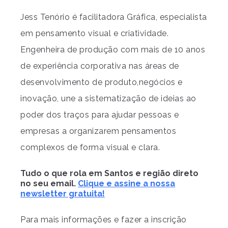
Jess Tenório é facilitadora Gráfica, especialista
em pensamento visual e criatividade.
Engenheira de produção com mais de 10 anos
de experiência corporativa nas áreas de
desenvolvimento de produto,negócios e
inovação, une a sistematização de ideias ao
poder dos traços para ajudar pessoas e
empresas a organizarem pensamentos
complexos de forma visual e clara.
Tudo o que rola em Santos e região direto
no seu email.
Clique e assine a nossa
newsletter gratuita!
Para mais informações e fazer a inscrição