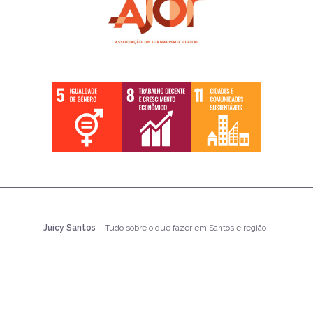
Juicy Santos
- Tudo sobre o que fazer em Santos e região