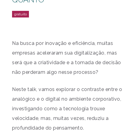
Na busca por inovação e eficiência, muitas
empresas aceleraram sua digitalização, mas
será que a criatividade e a tomada de decisão
não perderam algo nesse processo?
Neste talk, vamos explorar o contraste entre o
analógico e o digital no ambiente corporativo,
investigando como a tecnologia trouxe
velocidade, mas, muitas vezes, reduziu a
profundidade do pensamento.