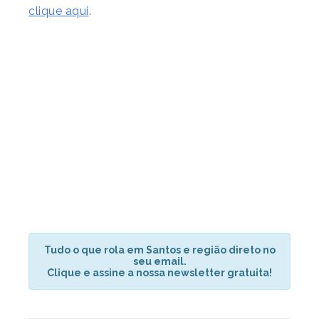
clique aqui
.
Tudo o que rola em Santos e região direto no
seu email.
Clique e assine a nossa newsletter gratuita!