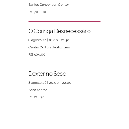
Santos Convention Center
R$ 70-200
O Coringa Desnecessário
8 agosto 26 | 18:00 - 21:30
Centro Cultural Português
R$ 50-100
Dexter no Sesc
8 agosto 26 | 20:00 - 22:00
Sesc Santos
R$ 21 - 70