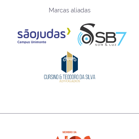
Marcas aliadas