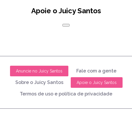
Apoie o Juicy Santos
Fale com a gente
Anuncie no Juicy Santos
Sobre o Juicy Santos
Apoie o Juicy Santos
Termos de uso e política de privacidade