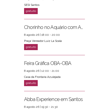
SESI Santos
Chorinho no Aquário com Amigos da Música e Mari Torres
8 agosto 26 | 18:00 - 20:00
Praça Vereador Luiz La Scala
Feira Gráfica OBA-OBA
8 agosto 26 | 12:00 - 21:00
Casa da Frontaria Azulejada
Abba Experience em Santos
8 agosto 26 | 19:30 - 21:30