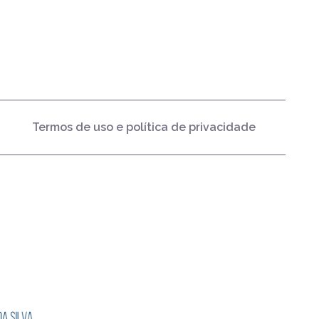
Termos de uso e política de privacidade