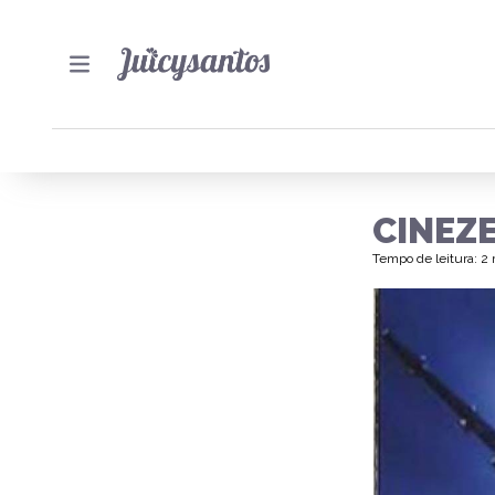
CINEZ
Tempo de leitura: 2