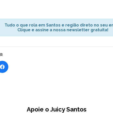
Tudo o que rola em Santos e região direto no seu em
Clique e assine a nossa newsletter gratuita!
AR
Apoie o Juicy Santos