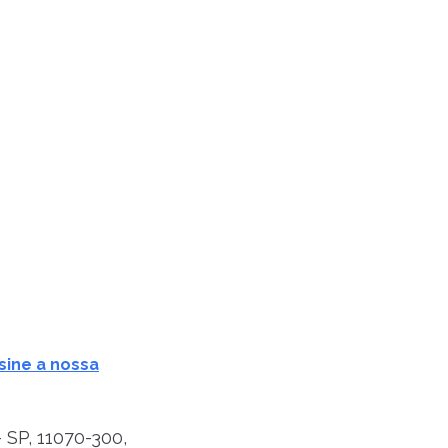
sine a nossa
 SP, 11070-300,