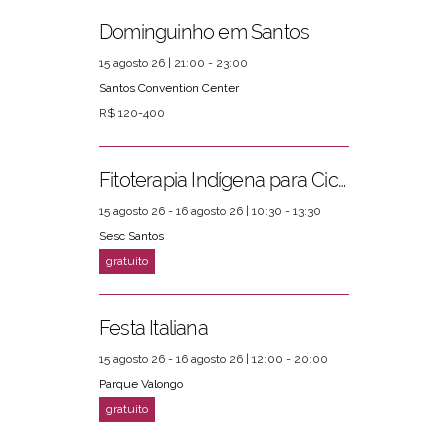
Dominguinho em Santos
15 agosto 26 | 21:00 - 23:00
Santos Convention Center
R$ 120-400
Fitoterapia Indígena para Ciclos Femininos
15 agosto 26 - 16 agosto 26 | 10:30 - 13:30
Sesc Santos
Festa Italiana
15 agosto 26 - 16 agosto 26 | 12:00 - 20:00
Parque Valongo