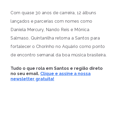
Com quase 30 anos de carreira, 12 álbuns
lançados e parcerias com nomes como
Daniela Mercury, Nando Reis e Mônica
Salmaso, Quintanilha retorna a Santos para
fortalecer o Chorinho no Aquário como ponto
de encontro semanal da boa música brasileira.
Tudo o que rola em Santos e região direto
no seu email.
Clique e assine a nossa
newsletter gratuita!