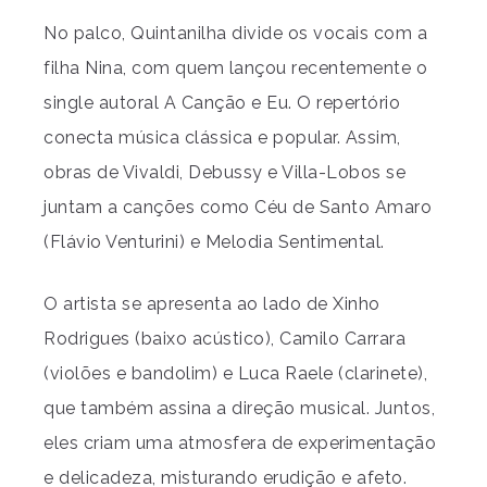
No palco, Quintanilha divide os vocais com a
filha Nina, com quem lançou recentemente o
single autoral A Canção e Eu. O repertório
conecta música clássica e popular. Assim,
obras de Vivaldi, Debussy e Villa-Lobos se
juntam a canções como Céu de Santo Amaro
(Flávio Venturini) e Melodia Sentimental.
O artista se apresenta ao lado de Xinho
Rodrigues (baixo acústico), Camilo Carrara
(violões e bandolim) e Luca Raele (clarinete),
que também assina a direção musical. Juntos,
eles criam uma atmosfera de experimentação
e delicadeza, misturando erudição e afeto.