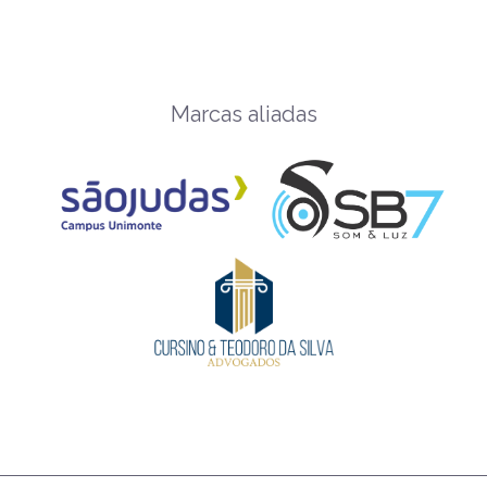
Marcas aliadas