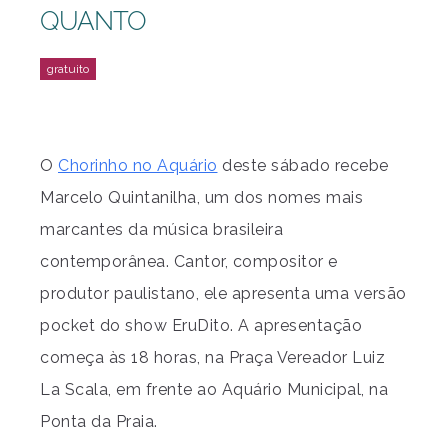
QUANTO
O
Chorinho no Aquário
deste sábado recebe
Marcelo Quintanilha, um dos nomes mais
marcantes da música brasileira
contemporânea. Cantor, compositor e
produtor paulistano, ele apresenta uma versão
pocket do show EruDito. A apresentação
começa às 18 horas, na Praça Vereador Luiz
La Scala, em frente ao Aquário Municipal, na
Ponta da Praia.