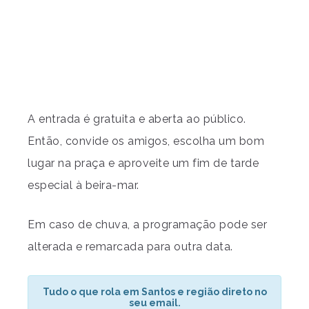
A entrada é gratuita e aberta ao público.
Então, convide os amigos, escolha um bom
lugar na praça e aproveite um fim de tarde
especial à beira-mar.
Em caso de chuva, a programação pode ser
alterada e remarcada para outra data.
Tudo o que rola em Santos e região direto no
seu email.