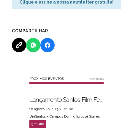
Clique e assine a nossa newsletter gratuita!
COMPARTILHAR
PRÓXIMOS EVENTOS
ver mais
Lançamento Santos Film Fest
10 agosto 26 | 18:30 - 21:00
UniSantos – Campus Dom Idílio José Soares