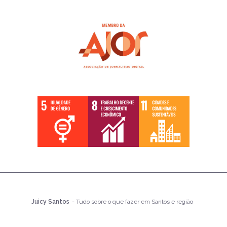
Juicy Santos
- Tudo sobre o que fazer em Santos e região