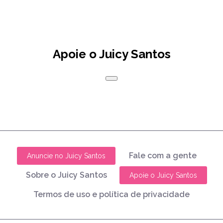
Apoie o Juicy Santos
Fale com a gente
Anuncie no Juicy Santos
Sobre o Juicy Santos
Apoie o Juicy Santos
Termos de uso e política de privacidade