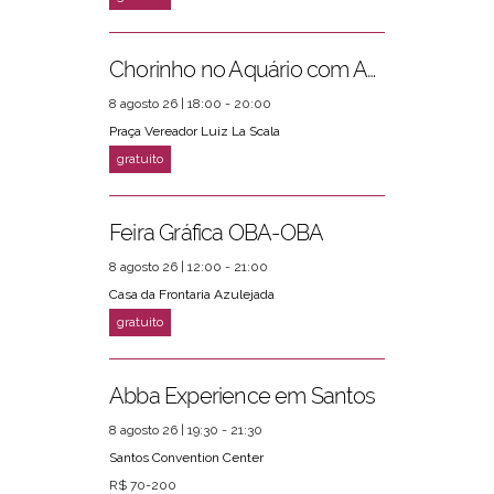
Chorinho no Aquário com Amigos da Música e Mari Torres
8 agosto 26 | 18:00 - 20:00
Praça Vereador Luiz La Scala
Feira Gráfica OBA-OBA
8 agosto 26 | 12:00 - 21:00
Casa da Frontaria Azulejada
Abba Experience em Santos
8 agosto 26 | 19:30 - 21:30
Santos Convention Center
R$ 70-200