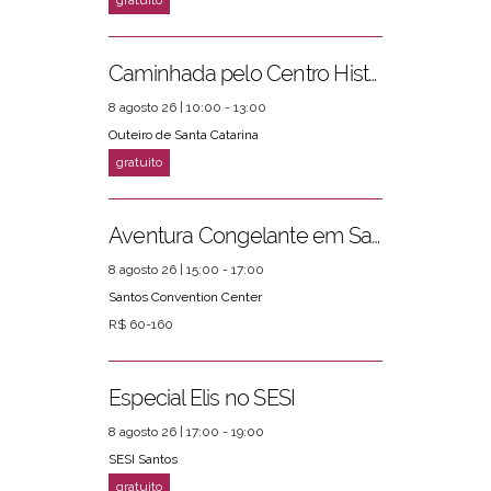
Caminhada pelo Centro Histórico
PRÓXIMOS EVENTOS
ver mais
8 agosto 26 | 10:00 - 13:00
Outeiro de Santa Catarina
Aventura Congelante em Santos
8 agosto 26 | 15:00 - 17:00
Santos Convention Center
R$ 60-160
Especial Elis no SESI
8 agosto 26 | 17:00 - 19:00
SESI Santos