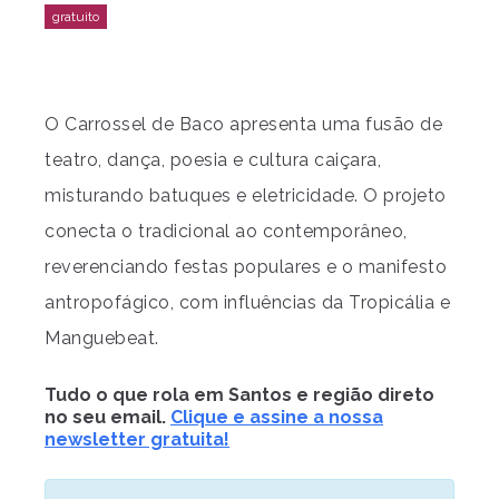
O Carrossel de Baco apresenta uma fusão de
teatro, dança, poesia e cultura caiçara,
misturando batuques e eletricidade. O projeto
conecta o tradicional ao contemporâneo,
reverenciando festas populares e o manifesto
antropofágico, com influências da Tropicália e
Manguebeat.
Tudo o que rola em Santos e região direto
no seu email.
Clique e assine a nossa
newsletter gratuita!