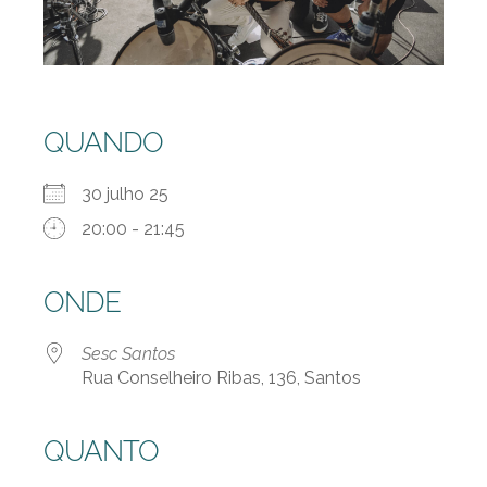
QUANDO
30 julho 25
20:00 - 21:45
ONDE
Sesc Santos
Rua Conselheiro Ribas, 136, Santos
QUANTO