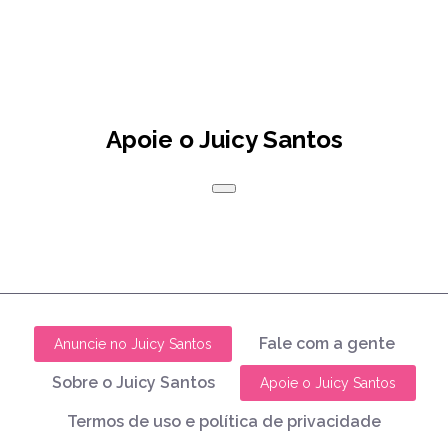
Apoie o Juicy Santos
Fale com a gente
Anuncie no Juicy Santos
Sobre o Juicy Santos
Apoie o Juicy Santos
Termos de uso e política de privacidade