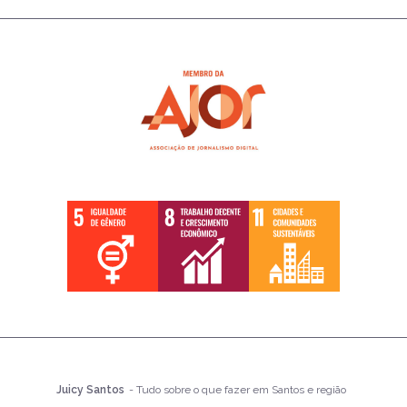
Juicy Santos
- Tudo sobre o que fazer em Santos e região