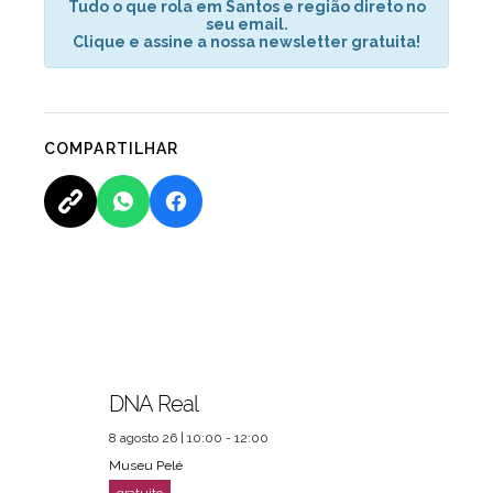
Tudo o que rola em Santos e região direto no
seu email.
Clique e assine a nossa newsletter gratuita!
COMPARTILHAR
DNA Real
8 agosto 26 | 10:00 - 12:00
Museu Pelé