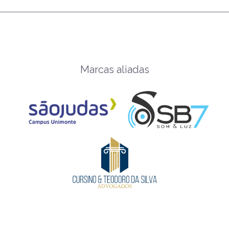
Marcas aliadas