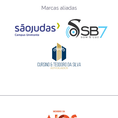
Marcas aliadas