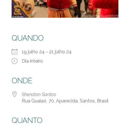
QUANDO
19 julho 24 - 21 julho 24
Dia inteiro
ONDE
Sheraton Santos
Rua Guaiaó, 70, Aparecida, Santos, Brasil
QUANTO