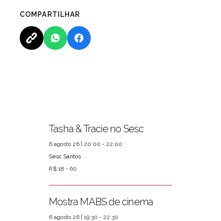
COMPARTILHAR
Tasha & Tracie no Sesc
6 agosto 26 | 20:00 - 22:00
Sesc Santos
R$ 18 - 60
Mostra MABS de cinema
6 agosto 26 | 19:30 - 22:30