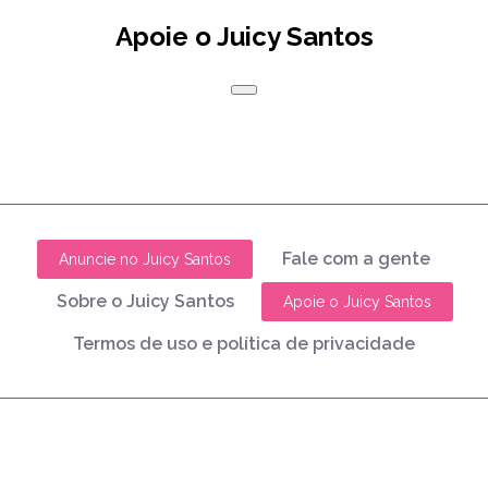
Apoie o Juicy Santos
Fale com a gente
Anuncie no Juicy Santos
Sobre o Juicy Santos
Apoie o Juicy Santos
Termos de uso e política de privacidade