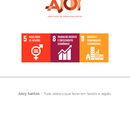
Juicy Santos
- Tudo sobre o que fazer em Santos e região