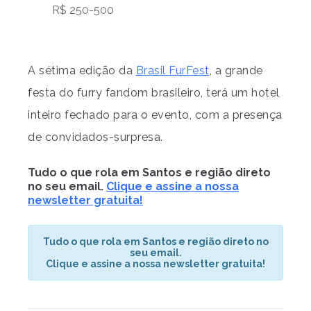
R$ 250-500
A sétima edição da
Brasil FurFest
, a grande
festa do furry fandom brasileiro, terá um hotel
inteiro fechado para o evento, com a presença
de convidados-surpresa.
Tudo o que rola em Santos e região direto
no seu email.
Clique e assine a nossa
newsletter gratuita!
Tudo o que rola em Santos e região direto no
seu email.
Clique e assine a nossa newsletter gratuita!