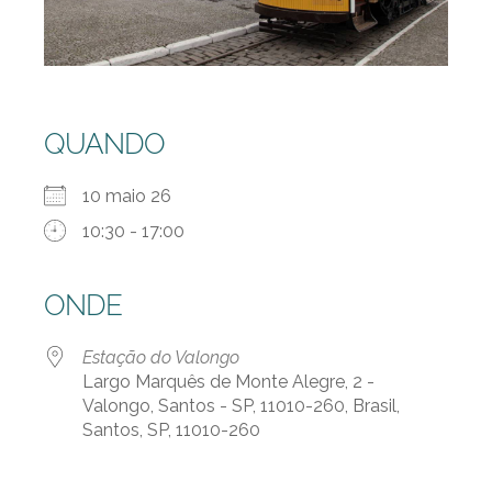
QUANDO
10 maio 26
10:30 - 17:00
ONDE
Estação do Valongo
Largo Marquês de Monte Alegre, 2 -
Valongo, Santos - SP, 11010-260, Brasil,
Santos, SP, 11010-260