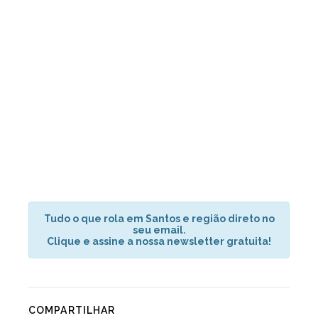
Tudo o que rola em Santos e região direto no
seu email.
Clique e assine a nossa newsletter gratuita!
COMPARTILHAR