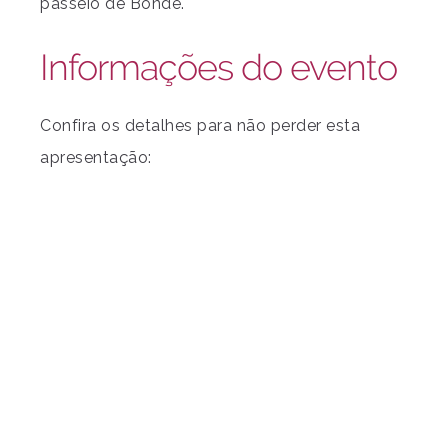
passeio de Bonde.
Informações do evento
Confira os detalhes para não perder esta
apresentação: