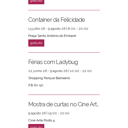
Container da Felicidade
13 julho 26 - 9 agosto 26 | 8:00 - 20:00
Praça Santo Antônio do Embaré
Férias com Ladybug
22 junho 26 - 9 agosto 26 | 10:00 - 22:00
Shopping Parque Balneário
R$ 60-90
Mostra de curtas no Cine Arte Posto 4
9 agosto 26 | 15:00 - 22:00
Cine Arte Posto 4