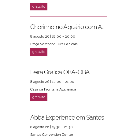
Chorinho no Aquário com Amigos da Música e Mari Torres
8 agosto 26 | 18:00 - 20:00
Praça Vereador Luiz La Scala
Feira Gráfica OBA-OBA
8 agosto 26 | 12:00 - 21:00
Casa da Frontaria Azulejada
Abba Experience em Santos
8 agosto 26 | 19:30 - 21:30
Santos Convention Center