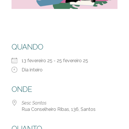
QUANDO
13 fevereiro 25 - 25 fevereiro 25
Dia inteiro
ONDE
Sesc Santos
Rua Conselheiro Ribas, 136, Santos
QUANTO