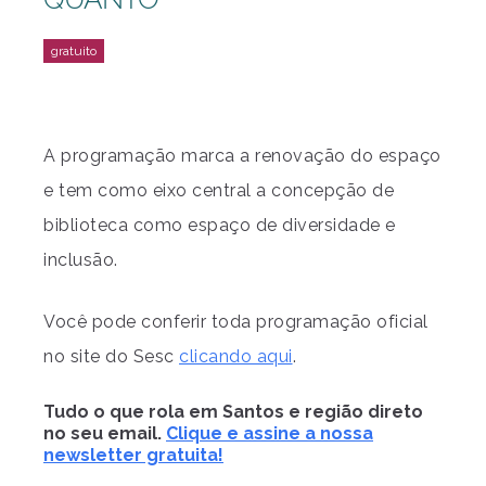
A programação marca a renovação do espaço
e tem como eixo central a concepção de
biblioteca como espaço de diversidade e
inclusão.
Você pode conferir toda programação oficial
no site do Sesc
clicando aqui
.
Tudo o que rola em Santos e região direto
no seu email.
Clique e assine a nossa
newsletter gratuita!