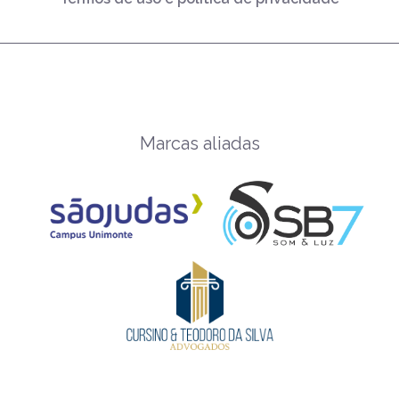
Marcas aliadas