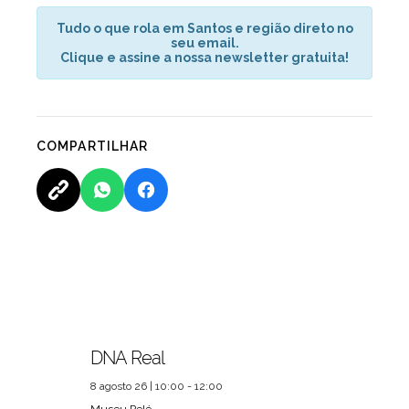
Tudo o que rola em Santos e região direto no
seu email.
Clique e assine a nossa newsletter gratuita!
COMPARTILHAR
DNA Real
8 agosto 26 | 10:00 - 12:00