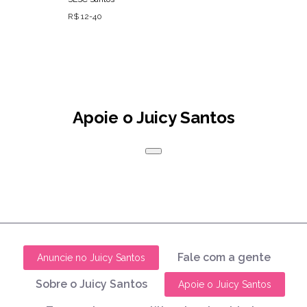
R$ 12-40
Apoie o Juicy Santos
Fale com a gente
Anuncie no Juicy Santos
Sobre o Juicy Santos
Apoie o Juicy Santos