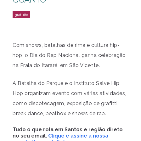
Com shows, batalhas de rima e cultura hip-
hop, o Dia do Rap Nacional ganha celebração
na Praia do Itararé, em São Vicente.
A Batalha do Parque e o Instituto Salve Hip
Hop organizam evento com várias atividades,
como discotecagem, exposição de grafitti,
break dance, beatbox e shows de rap.
Tudo o que rola em Santos e região direto
no seu email.
Clique e assine a nossa