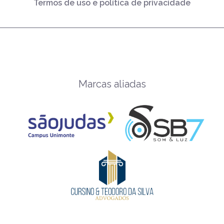
Termos de uso e política de privacidade
Marcas aliadas