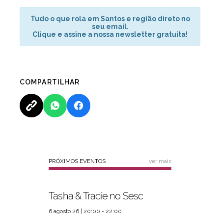
Tudo o que rola em Santos e região direto no
seu email.
Clique e assine a nossa newsletter gratuita!
COMPARTILHAR
PRÓXIMOS EVENTOS
ver mais
Tasha & Tracie no Sesc
6 agosto 26 | 20:00 - 22:00