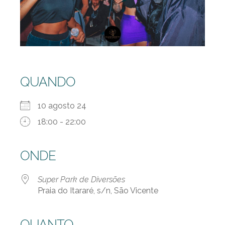
QUANDO
10 agosto 24
18:00 - 22:00
ONDE
Super Park de Diversões
Praia do Itararé, s/n, São Vicente
QUANTO