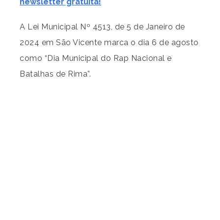
newsletter gratuita!
A Lei Municipal Nº 4513, de 5 de Janeiro de
2024 em São Vicente marca o dia 6 de agosto
como “Dia Municipal do Rap Nacional e
Batalhas de Rima”.