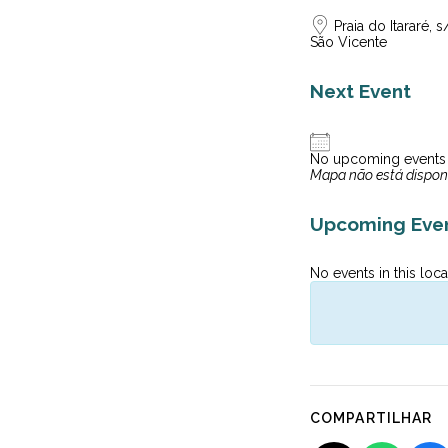
Praia do Itararé, s
São Vicente
Next Event
No upcoming events
Mapa não está dispon
Upcoming Eve
No events in this loca
COMPARTILHAR