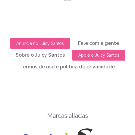
Fale com a gente
Anuncie no Juicy Santos
Sobre o Juicy Santos
Apoie o Juicy Santos
Termos de uso e política de privacidade
Marcas aliadas