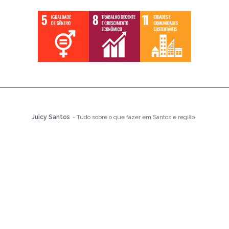
Juicy Santos
- Tudo sobre o que fazer em Santos e região