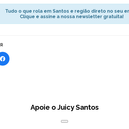
Tudo o que rola em Santos e região direto no seu em
Clique e assine a nossa newsletter gratuita!
AR
Apoie o Juicy Santos