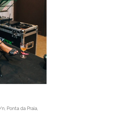
/n, Ponta da Praia,