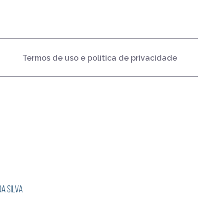
Termos de uso e política de privacidade