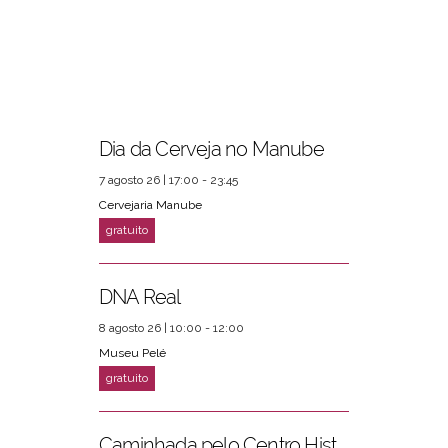
Dia da Cerveja no Manube
7 agosto 26 | 17:00 - 23:45
Cervejaria Manube
DNA Real
8 agosto 26 | 10:00 - 12:00
Museu Pelé
Caminhada pelo Centro Histórico