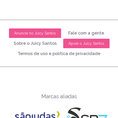
Fale com a gente
Anuncie no Juicy Santos
Sobre o Juicy Santos
Apoie o Juicy Santos
Termos de uso e política de privacidade
Marcas aliadas