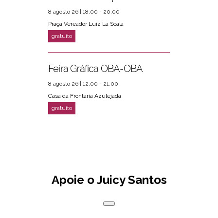
8 agosto 26 | 18:00 - 20:00
Praça Vereador Luiz La Scala
Feira Gráfica OBA-OBA
8 agosto 26 | 12:00 - 21:00
Casa da Frontaria Azulejada
Apoie o Juicy Santos