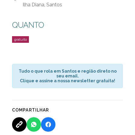
Ilha Diana, Santos
QUANTO
Tudo o que rola em Santos e região direto no
seu email.
Clique e assine a nossa newsletter gratuita!
COMPARTILHAR