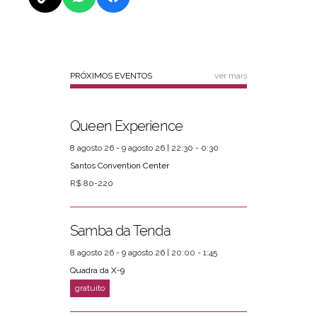
PRÓXIMOS EVENTOS
ver mais
Queen Experience
8 agosto 26 - 9 agosto 26 | 22:30 - 0:30
Santos Convention Center
R$ 80-220
Samba da Tenda
8 agosto 26 - 9 agosto 26 | 20:00 - 1:45
Quadra da X-9