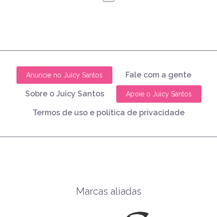
Fale com a gente
Anuncie no Juicy Santos
Sobre o Juicy Santos
Apoie o Juicy Santos
Termos de uso e política de privacidade
Marcas aliadas