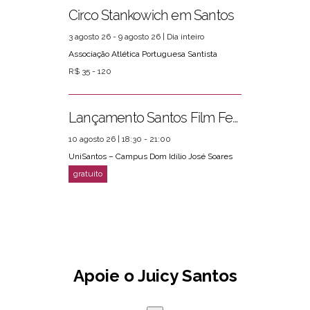
Circo Stankowich em Santos
3 agosto 26 - 9 agosto 26 | Dia inteiro
Associação Atlética Portuguesa Santista
R$ 35 - 120
Lançamento Santos Film Fest
10 agosto 26 | 18:30 - 21:00
UniSantos – Campus Dom Idílio José Soares
Apoie o Juicy Santos