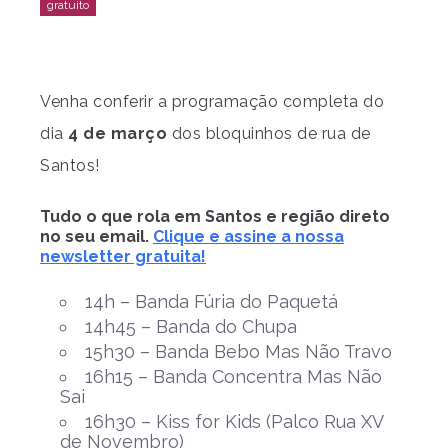
Venha conferir a programação completa do
dia
4 de março
dos bloquinhos de rua de
Santos!
Tudo o que rola em Santos e região direto
no seu email.
Clique e assine a nossa
newsletter gratuita!
14h – Banda Fúria do Paquetá
14h45 – Banda do Chupa
15h30 – Banda Bebo Mas Não Travo
16h15 – Banda Concentra Mas Não
Sai
16h30 – Kiss for Kids (Palco Rua XV
de Novembro)