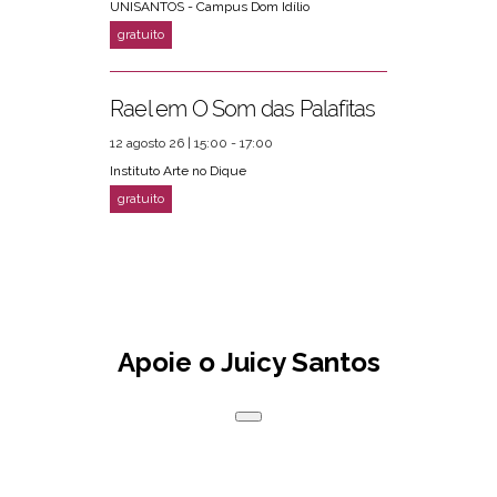
UNISANTOS - Campus Dom Idílio
Rael em O Som das Palafitas
12 agosto 26 | 15:00 - 17:00
Instituto Arte no Dique
Apoie o Juicy Santos