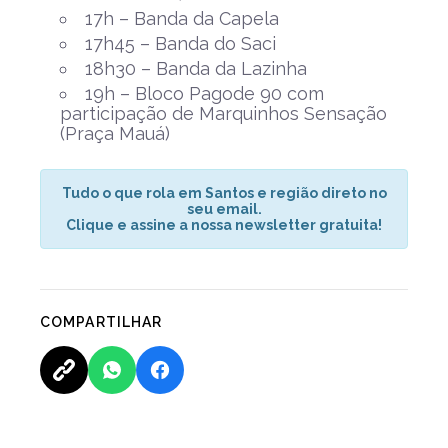
17h – Banda da Capela
17h45 – Banda do Saci
18h30 – Banda da Lazinha
19h – Bloco Pagode 90 com
participação de Marquinhos Sensação
(Praça Mauá)
Tudo o que rola em Santos e região direto no
seu email.
Clique e assine a nossa newsletter gratuita!
COMPARTILHAR