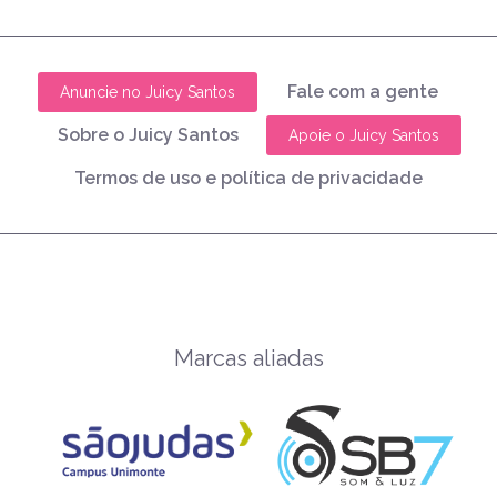
Fale com a gente
Anuncie no Juicy Santos
Sobre o Juicy Santos
Apoie o Juicy Santos
Termos de uso e política de privacidade
Marcas aliadas