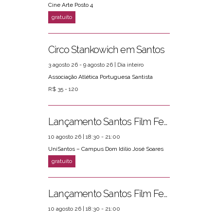
Cine Arte Posto 4
Circo Stankowich em Santos
3 agosto 26 - 9 agosto 26 | Dia inteiro
Associação Atlética Portuguesa Santista
R$ 35 - 120
Lançamento Santos Film Fest
10 agosto 26 | 18:30 - 21:00
UniSantos – Campus Dom Idílio José Soares
Lançamento Santos Film Fest
10 agosto 26 | 18:30 - 21:00