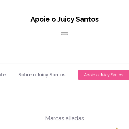
Apoie o Juicy Santos
nte
Sobre o Juicy Santos
Apoie o Juicy Santos
Marcas aliadas