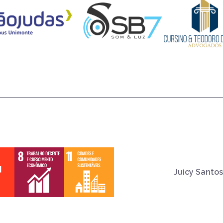
Juicy Santos