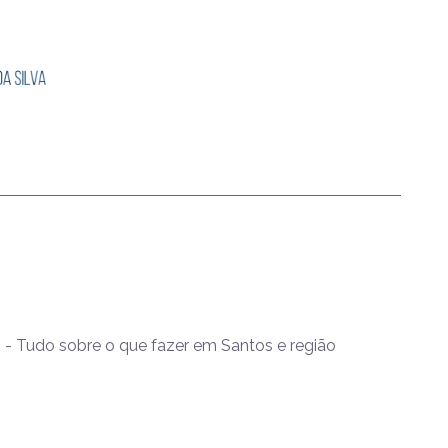
- Tudo sobre o que fazer em Santos e região