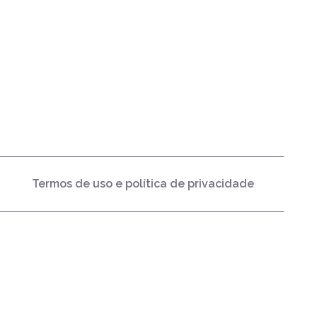
Termos de uso e política de privacidade