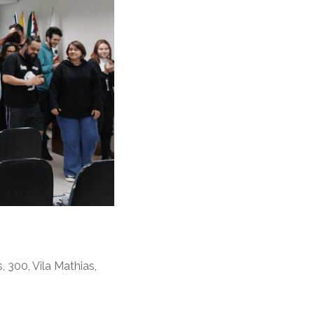
, 300, Vila Mathias,