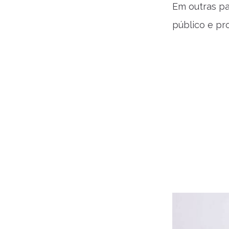
Em outras pa
público e pr