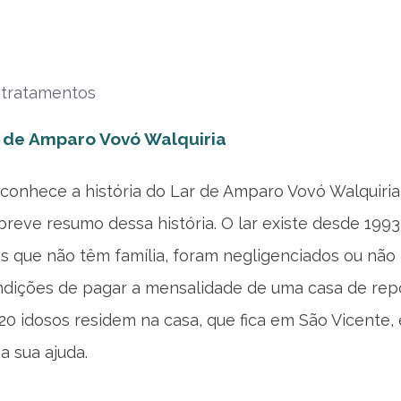
 tratamentos
r de Amparo Vovó Walquiria
conhece a história do Lar de Amparo Vovó Walquiria
reve resumo dessa história. O lar existe desde 1993
s que não têm família, foram negligenciados ou não
dições de pagar a mensalidade de uma casa de rep
20 idosos residem na casa, que fica em São Vicente, 
 sua ajuda.