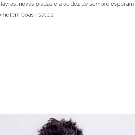
lavras, novas piadas e a acidez de sempre esperam
ometem boas risadas.