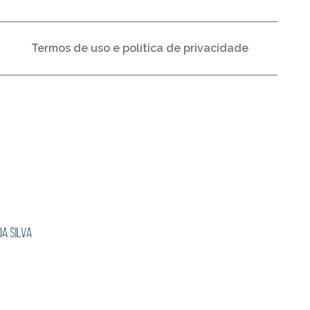
Termos de uso e política de privacidade