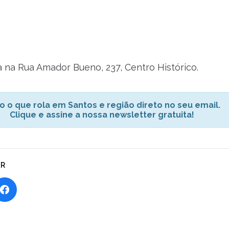
ca na Rua Amador Bueno, 237, Centro Histórico.
o o que rola em Santos e região direto no seu email.
Clique e assine a nossa newsletter gratuita!
AR