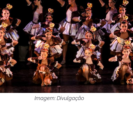
Imagem: Divulgação