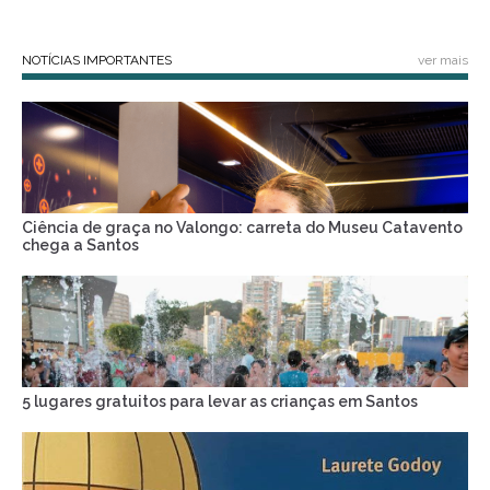
NOTÍCIAS IMPORTANTES
ver mais
Ciência de graça no Valongo: carreta do Museu Catavento
chega a Santos
5 lugares gratuitos para levar as crianças em Santos