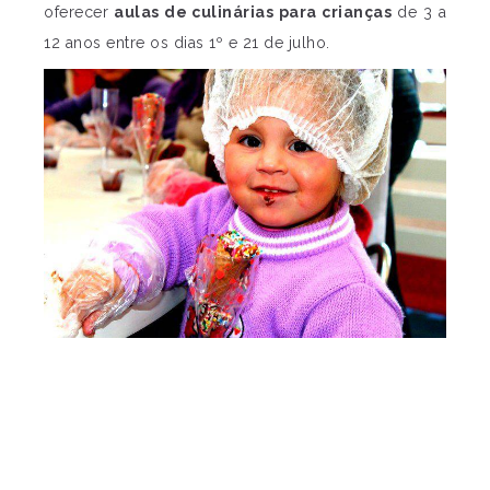
oferecer
aulas de culinárias para crianças
de 3 a
12 anos entre os dias 1º e 21 de julho.