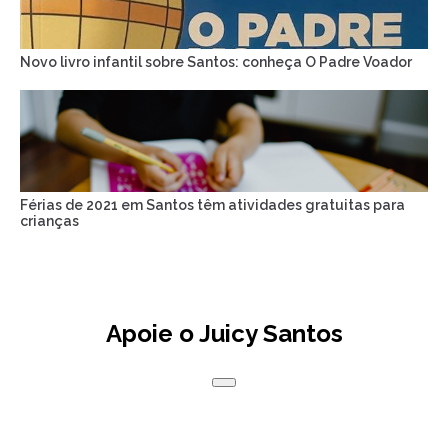
Novo livro infantil sobre Santos: conheça O Padre Voador
Férias de 2021 em Santos têm atividades gratuitas para
crianças
Apoie o Juicy Santos