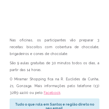
Nas oficinas, os participantes vão preparar 3
receitas: biscoitos com cobertura de chocolate,
brigadeiros e cones de chocolate.
São 9 aulas gratuitas de 30 minutos todos os dias, a
partir das 14 horas.
O Miramar Shopping fica na R. Euclides da Cunha,
21, Gonzaga. Mais informações pelo telefone (13)
3285-4400 ou pelo
Facebook
.
Tudo o que rola em Santos e região direto no
seu email.