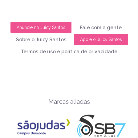
Fale com a gente
Anuncie no Juicy Santos
Sobre o Juicy Santos
Apoie o Juicy Santos
Termos de uso e política de privacidade
Marcas aliadas