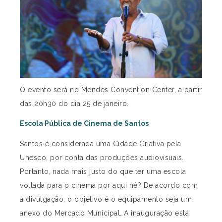
O evento será no Mendes Convention Center, a partir
das 20h30 do dia 25 de janeiro.
Escola Pública de Cinema de Santos
Santos é considerada uma Cidade Criativa pela
Unesco, por conta das produções audiovisuais.
Portanto, nada mais justo do que ter uma escola
voltada para o cinema por aqui né? De acordo com
a divulgação, o objetivo é o equipamento seja um
anexo do Mercado Municipal. A inauguração está