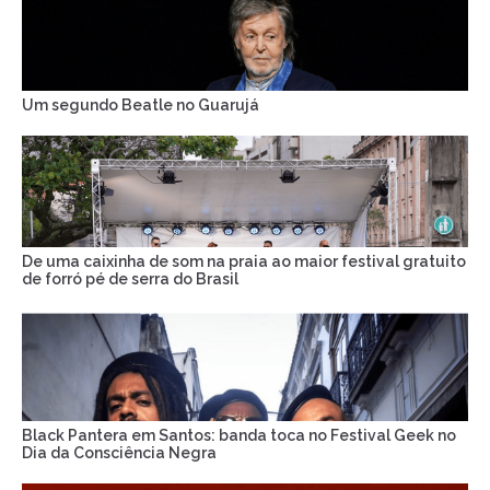
Um segundo Beatle no Guarujá
De uma caixinha de som na praia ao maior festival gratuito
de forró pé de serra do Brasil
Black Pantera em Santos: banda toca no Festival Geek no
Dia da Consciência Negra