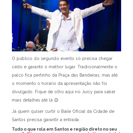
O público do segundo evento só precisa chegar
cedo e garantir o melhor lugar. Tradicionalmente o
palco fica pertinho da Praça das Bandeiras, mas até
o momento o horário da apresentação não foi
divulgado. Fique de olho aqui no Juicy para saber
mais detalhes até lá 😉
Já quem quiser curtir o Baile Oficial da Cidade de
Santos precisa garantir a entrada.
Tudo o que rola em Santos e região direto no seu