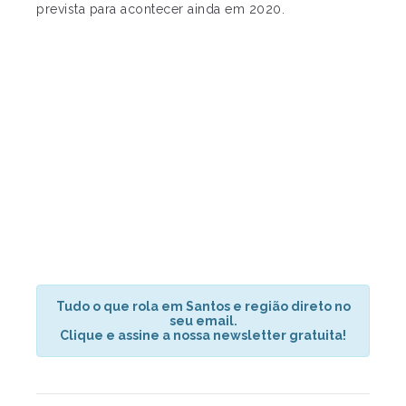
prevista para acontecer ainda em 2020.
Tudo o que rola em Santos e região direto no
seu email.
Clique e assine a nossa newsletter gratuita!