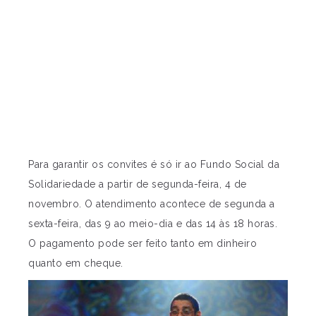
Para garantir os convites é só ir ao Fundo Social da
Solidariedade a partir de segunda-feira, 4 de
novembro. O atendimento acontece de segunda a
sexta-feira, das 9 ao meio-dia e das 14 às 18 horas.
O pagamento pode ser feito tanto em dinheiro
quanto em cheque.