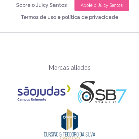
Sobre o Juicy Santos
Apoie o Juicy Santos
Termos de uso e política de privacidade
Marcas aliadas