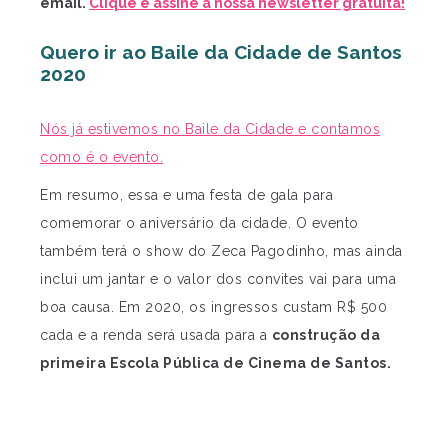
email.
Clique e assine a nossa newsletter gratuita!
Quero ir ao Baile da Cidade de Santos
2020
Nós já estivemos no Baile da Cidade e contamos
como é o evento.
Em resumo, essa e uma festa de gala para
comemorar o aniversário da cidade. O evento
também terá o show do Zeca Pagodinho, mas ainda
inclui um jantar e o valor dos convites vai para uma
boa causa. Em 2020, os ingressos custam R$ 500
cada e a renda será usada para a
construção da
primeira Escola Pública de Cinema de Santos.