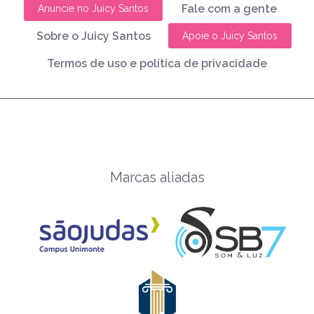
Fale com a gente
Anuncie no Juicy Santos
Sobre o Juicy Santos
Apoie o Juicy Santos
Termos de uso e política de privacidade
Marcas aliadas