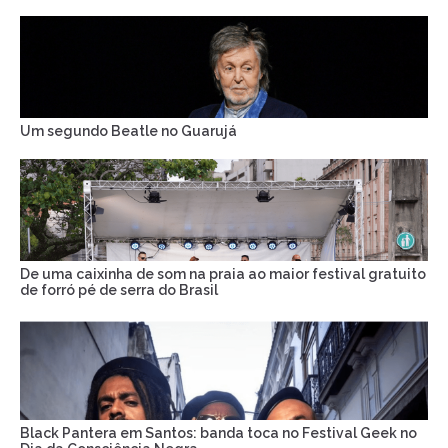
Um segundo Beatle no Guarujá
De uma caixinha de som na praia ao maior festival gratuito
de forró pé de serra do Brasil
Black Pantera em Santos: banda toca no Festival Geek no