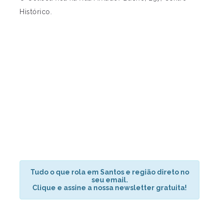
Histórico.
Tudo o que rola em Santos e região direto no
seu email.
Clique e assine a nossa newsletter gratuita!