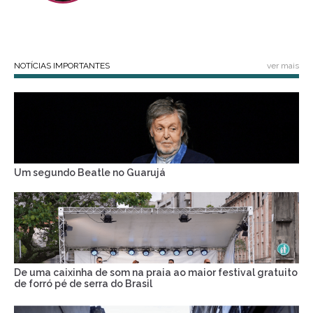
NOTÍCIAS IMPORTANTES
ver mais
Um segundo Beatle no Guarujá
De uma caixinha de som na praia ao maior festival gratuito
de forró pé de serra do Brasil