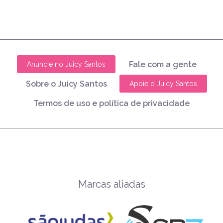
Fale com a gente
Anuncie no Juicy Santos
Sobre o Juicy Santos
Apoie o Juicy Santos
Termos de uso e política de privacidade
Marcas aliadas