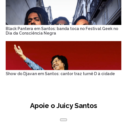
Black Pantera em Santos: banda toca no Festival Geek no
Dia da Consciência Negra
Show do Djavan em Santos: cantor traz turnê D à cidade
Apoie o Juicy Santos