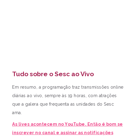
Tudo sobre o Sesc ao Vivo
Em resumo, a programação traz transmissões online
diárias ao vivo, sempre às 19 horas, com atrações
que a galera que frequenta as unidades do Sesc
ama.
As lives acontecem no YouTube. Então é bom se
inscrever no canal e assinar as notificações