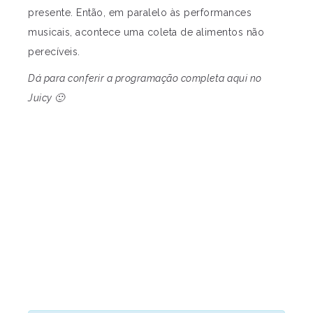
presente. Então, em paralelo às performances
musicais, acontece uma coleta de alimentos não
perecíveis.
Dá para conferir a programação completa aqui no
Juicy 🙂