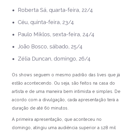
Roberta Sá, quarta-feira, 22/4
Céu, quinta-feira, 23/4
Paulo Miklos, sexta-feira, 24/4
João Bosco, sábado, 25/4
Zélia Duncan, domingo, 26/4
Os shows seguem o mesmo padrão das lives que já
estão acontecendo. Ou seja, são feitos na casa do
artista e de uma maneira bem intimista e simples. De
acordo com a divulgação, cada apresentação terá a
duração de até 60 minutos.
A primeira apresentação, que aconteceu no
domingo, atingiu uma audiência superior a 128 mil