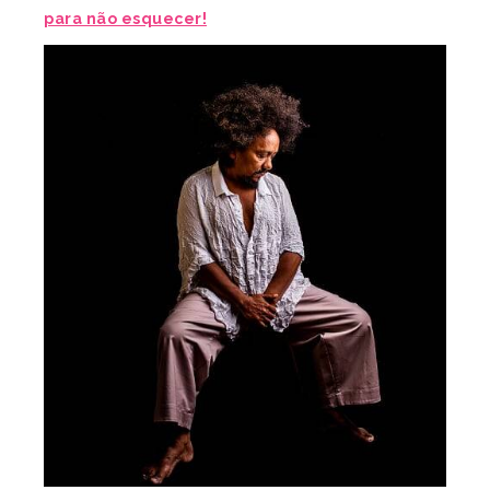
para não esquecer!