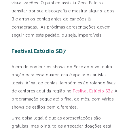
visualizações. O público assistiu Zeca Baleiro
transitar por sua discografia e mostrar alguns lados
B e arranjos contagiantes de canções já
consagradas. As próximas apresentações devem
seguir com este padrão, ou seja, imperdíveis.
Festival Estúdio SB7
Além de conferir os shows do Sesc ao Vivo, outra
opção para essa quarentena é apoiar os artistas
locais. Afinal de contas, também estão rolando
lives
de cantores aqui da região no
Festival Estúdio SB7
. A
programação segue até o final do mês, com vários
shows de estilos bem diferentes.
Uma coisa legal é que as apresentações são
gratuitas, mas o intuito de arrecadar doações está