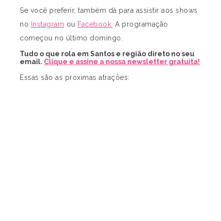
Se você preferir, também dá para assistir aos shows
no
Instagram
ou
Facebook.
A programação
começou no último domingo.
Tudo o que rola em Santos e região direto no seu
email.
Clique e assine a nossa newsletter gratuita!
Essas são as próximas atrações: