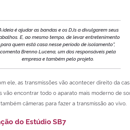
A ideia é ajudar as bandas e os DJs a divulgarem seus
rabalhos. E, ao mesmo tempo, de levar entretenimento
para quem está casa nesse período de isolamento”,
comenta Brenno Lucena, um dos responsáveis pela
empresa e também pelo projeto.
m ele, as transmissões vão acontecer direito da cas
tas vão encontrar todo o aparato mais moderno de so
 também câmeras para fazer a transmissão ao vivo.
ção do Estúdio SB7