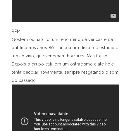
RPM
Gostem ou não, foi um fenômeno de vendas e de
público nos anos 80. Lançou um disco de estúdio e
um ao vivo, que venderam horrores. Mas foi só.
Depois o grupo caiu em um ostracismo e até hoje
tenta decolar novamente, sempre resgatando o som
do passado.