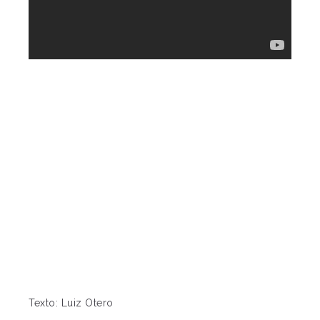
Texto: Luiz Otero