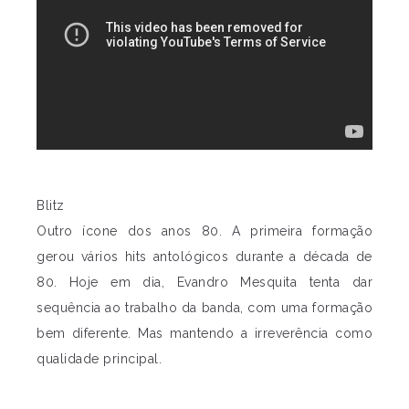
Blitz
Outro ícone dos anos 80. A primeira formação
gerou vários hits antológicos durante a década de
80. Hoje em dia, Evandro Mesquita tenta dar
sequência ao trabalho da banda, com uma formação
bem diferente. Mas mantendo a irreverência como
qualidade principal.