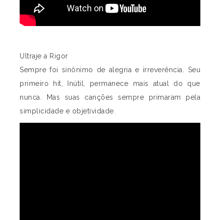
Ultraje a Rigor
Sempre foi sinônimo de alegria e irreverência. Seu
primeiro hit, Inútil, permanece mais atual do que
nunca. Mas suas canções sempre primaram pela
simplicidade e objetividade.