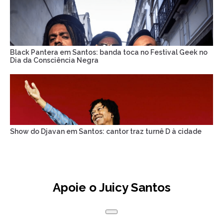
Black Pantera em Santos: banda toca no Festival Geek no
Dia da Consciência Negra
Show do Djavan em Santos: cantor traz turnê D à cidade
Apoie o Juicy Santos