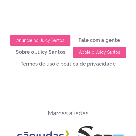
Fale com a gente
Anuncie no Juicy Santos
Sobre o Juicy Santos
Apoie o Juicy Santos
Termos de uso e política de privacidade
Marcas aliadas