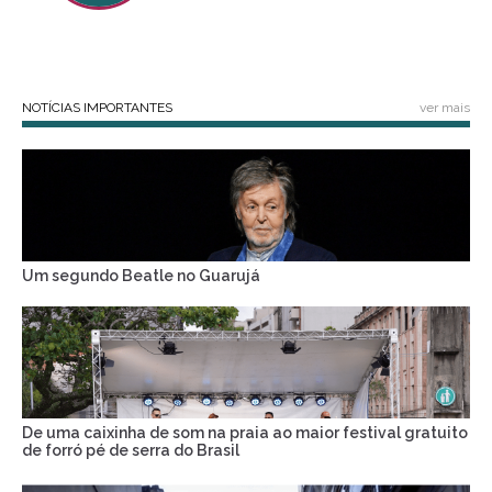
NOTÍCIAS IMPORTANTES
ver mais
Um segundo Beatle no Guarujá
De uma caixinha de som na praia ao maior festival gratuito
de forró pé de serra do Brasil