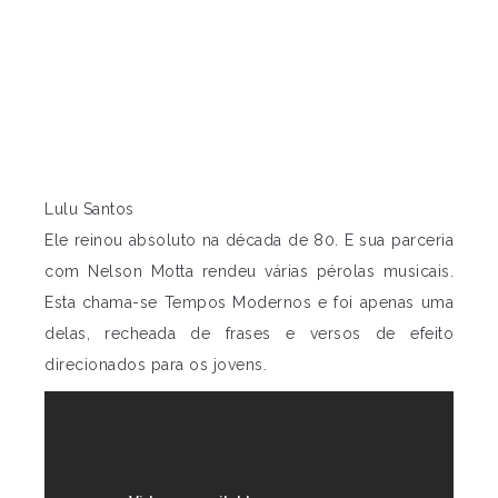
Lulu Santos
Ele reinou absoluto na década de 80. E sua parceria
com Nelson Motta rendeu várias pérolas musicais.
Esta chama-se Tempos Modernos e foi apenas uma
delas, recheada de frases e versos de efeito
direcionados para os jovens.