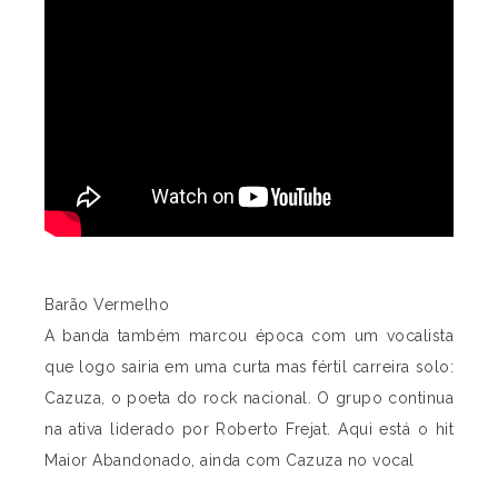
Barão Vermelho
A banda também marcou época com um vocalista
que logo sairia em uma curta mas fértil carreira solo:
Cazuza, o poeta do rock nacional. O grupo continua
na ativa liderado por Roberto Frejat. Aqui está o hit
Maior Abandonado, ainda com Cazuza no vocal