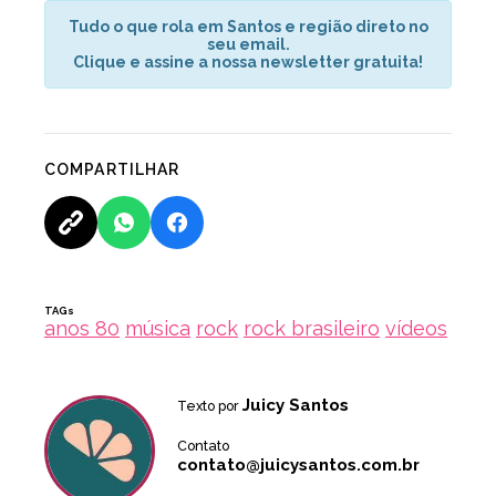
Tudo o que rola em Santos e região direto no
seu email.
Clique e assine a nossa newsletter gratuita!
COMPARTILHAR
TAGs
anos 80
música
rock
rock brasileiro
vídeos
Juicy Santos
Texto por
Contato
contato@juicysantos.com.br