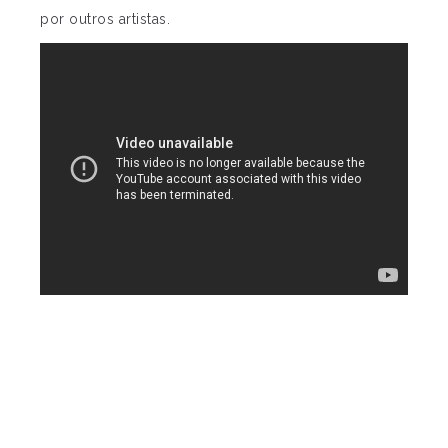
por outros artistas.