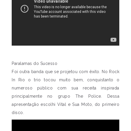
Paralamas do Sucesso
Foi outra banda que se projetou com êxito. No Rock
In Rio o trio tocou muito bem, conquistanto o
numeroso público com sua receita inspirada
principalmente no grupo The Police. Dessa
apresentação escolhi Vital e Sua Moto, do primeiro
disco.