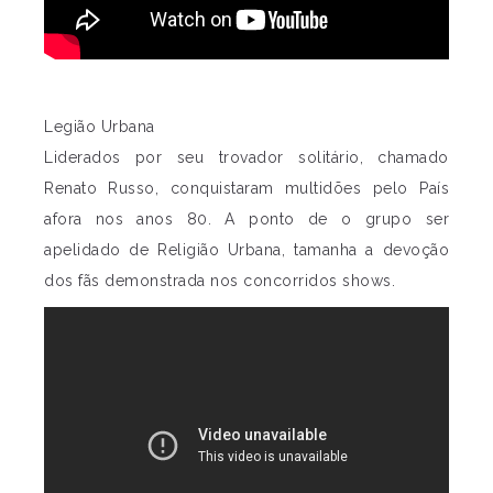
Legião Urbana
Liderados por seu trovador solitário, chamado
Renato Russo, conquistaram multidões pelo País
afora nos anos 80. A ponto de o grupo ser
apelidado de Religião Urbana, tamanha a devoção
dos fãs demonstrada nos concorridos shows.