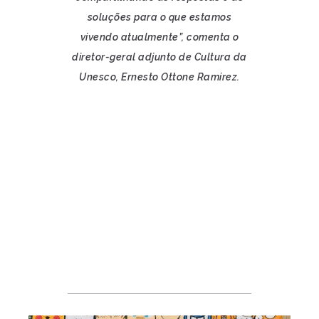
soluções para o que estamos
vivendo atualmente”, comenta o
diretor-geral adjunto de Cultura da
Unesco, Ernesto Ottone Ramirez.