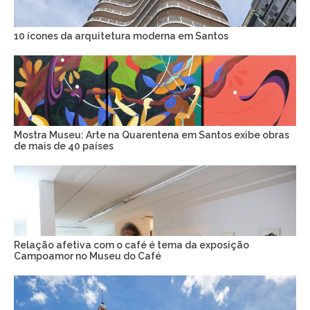
10 ícones da arquitetura moderna em Santos
Mostra Museu: Arte na Quarentena em Santos exibe obras
de mais de 40 países
Relação afetiva com o café é tema da exposição
Campoamor no Museu do Café