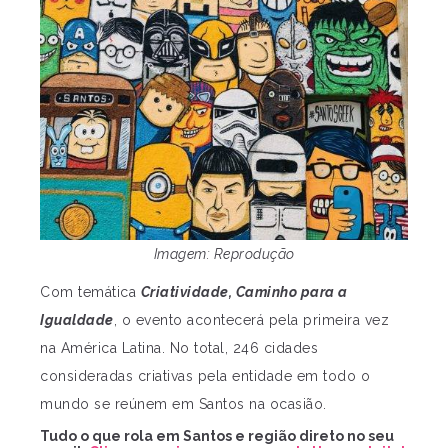
Imagem: Reprodução
Com temática
Criatividade, Caminho para a
Igualdade
, o evento acontecerá pela primeira vez
na América Latina. No total, 246 cidades
consideradas criativas pela entidade em todo o
mundo se reúnem em Santos na ocasião.
Tudo o que rola em Santos e região direto no seu