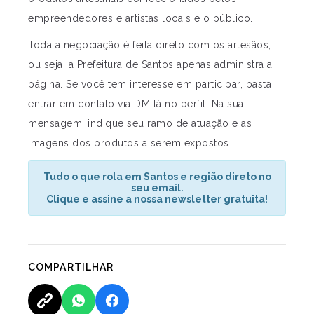
empreendedores e artistas locais e o público.
Toda a negociação é feita direto com os artesãos,
ou seja, a Prefeitura de Santos apenas administra a
página. Se você tem interesse em participar, basta
entrar em contato via DM lá no perfil. Na sua
mensagem, indique seu ramo de atuação e as
imagens dos produtos a serem expostos.
Tudo o que rola em Santos e região direto no
seu email.
Clique e assine a nossa newsletter gratuita!
COMPARTILHAR