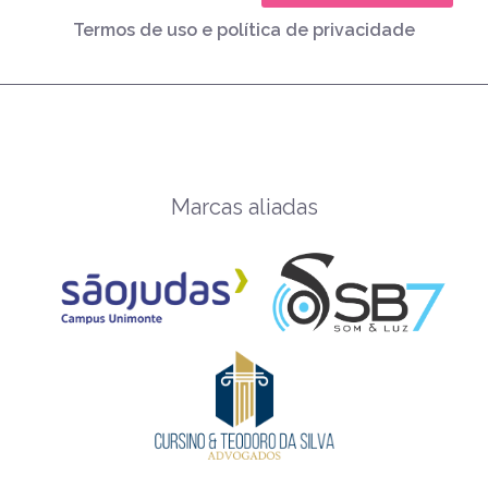
Termos de uso e política de privacidade
Marcas aliadas