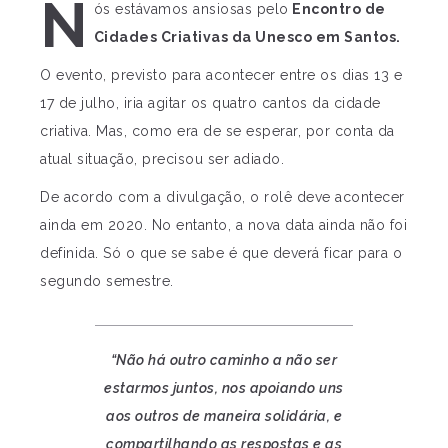
N
ós estávamos ansiosas pelo
Encontro de
Cidades Criativas da Unesco em Santos.
O evento, previsto para acontecer entre os dias 13 e
17 de julho, iria agitar os quatro cantos da cidade
criativa. Mas, como era de se esperar, por conta da
atual situação, precisou ser adiado.
De acordo com a divulgação, o rolê deve acontecer
ainda em 2020. No entanto, a nova data ainda não foi
definida. Só o que se sabe é que deverá ficar para o
segundo semestre.
“Não há outro caminho a não ser
estarmos juntos, nos apoiando uns
aos outros de maneira solidária, e
compartilhando as respostas e as