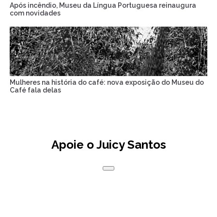
Após incêndio, Museu da Língua Portuguesa reinaugura
com novidades
Mulheres na história do café: nova exposição do Museu do
Café fala delas
Apoie o Juicy Santos