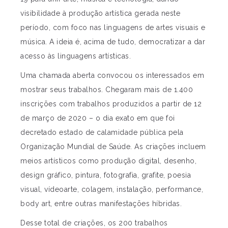
visibilidade à produção artística gerada neste
período, com foco nas linguagens de artes visuais e
música. A ideia é, acima de tudo, democratizar a dar
acesso às linguagens artísticas.
Uma chamada aberta convocou os interessados em
mostrar seus trabalhos. Chegaram mais de 1.400
inscrições com trabalhos produzidos a partir de 12
de março de 2020 – o dia exato em que foi
decretado estado de calamidade pública pela
Organização Mundial de Saúde. As criações incluem
meios artísticos como produção digital, desenho,
design gráfico, pintura, fotografia, grafite, poesia
visual, vídeoarte, colagem, instalação, performance,
body art, entre outras manifestações híbridas.
Desse total de criações, os 200 trabalhos