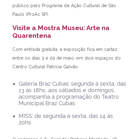
público pelo Programa de Ação Cultural de São
Paulo (ProAc SP).
Visite a Mostra Museu: Arte na
Quarentena
Com entrada gratuita, a exposição fica em cartaz
entre os dias 3 e 29 de maio, em dois espaços do
Centro Cultural Patrícia Galvão:
Galeria Braz Cubas: segunda à sexta, das
13 às 18hs, aos sábados e domingos,
acompanha a programação do Teatro
Municipal Braz Cubas
MISS: de segunda à sexta, das 14 às
20hs