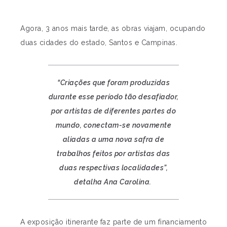
Agora, 3 anos mais tarde, as obras viajam, ocupando
duas cidades do estado, Santos e Campinas.
“Criações que foram produzidas
durante esse período tão desafiador,
por artistas de diferentes partes do
mundo, conectam-se novamente
aliadas a uma nova safra de
trabalhos feitos por artistas das
duas respectivas localidades”,
detalha Ana Carolina.
A exposição itinerante faz parte de um financiamento