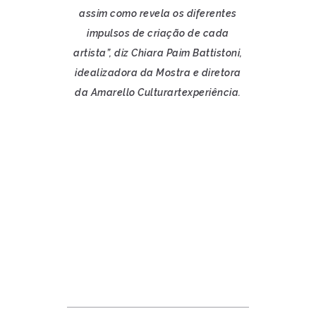
assim como revela os diferentes
impulsos de criação de cada
artista”, diz Chiara Paim Battistoni,
idealizadora da Mostra e diretora
da Amarello Culturartexperiência.