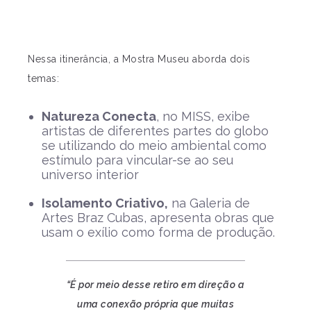
Nessa itinerância, a Mostra Museu aborda dois
temas:
Natureza Conecta
, no MISS, exibe
artistas de diferentes partes do globo
se utilizando do meio ambiental como
estímulo para vincular-se ao seu
universo interior
Isolamento Criativo,
na Galeria de
Artes Braz Cubas, apresenta obras que
usam o exílio como forma de produção.
“É por meio desse retiro em direção a
uma conexão própria que muitas