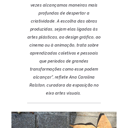
vezes alcançamos maneiras mais
profundas de despertar a
criatividade. A escolha das obras
produzidas, sejam elas ligadas às
artes plásticas, ao design gráfico, ao
cinema ou à animação, trata sobre
aprendizados coletivos e pessoais
que períodos de grandes
transformações como esse podem
alcançar”, reflete Ana Carolina
Ralston, curadora da exposição no
eixo artes visuais.