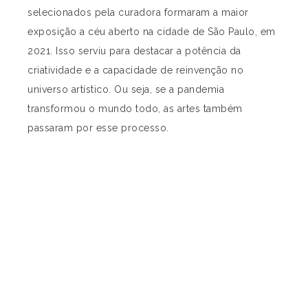
selecionados pela curadora formaram a maior
exposição a céu aberto na cidade de São Paulo, em
2021. Isso serviu para destacar a potência da
criatividade e a capacidade de reinvenção no
universo artístico. Ou seja, se a pandemia
transformou o mundo todo, as artes também
passaram por esse processo.