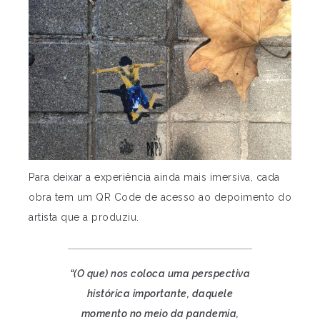
Para deixar a experiência ainda mais imersiva, cada
obra tem um QR Code de acesso ao depoimento do
artista que a produziu.
“(O que) nos coloca uma perspectiva
histórica importante, daquele
momento no meio da pandemia,