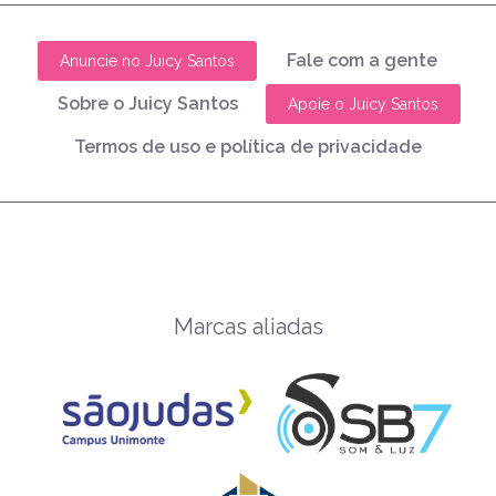
Fale com a gente
Anuncie no Juicy Santos
Sobre o Juicy Santos
Apoie o Juicy Santos
Termos de uso e política de privacidade
Marcas aliadas