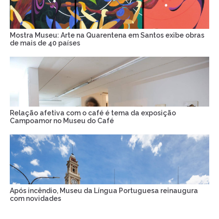
Mostra Museu: Arte na Quarentena em Santos exibe obras
de mais de 40 países
Relação afetiva com o café é tema da exposição
Campoamor no Museu do Café
Após incêndio, Museu da Língua Portuguesa reinaugura
com novidades