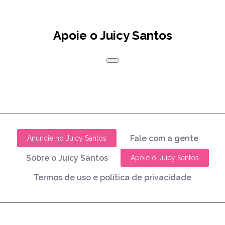
Apoie o Juicy Santos
Fale com a gente
Anuncie no Juicy Santos
Sobre o Juicy Santos
Apoie o Juicy Santos
Termos de uso e política de privacidade