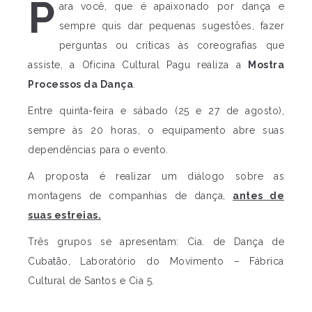
P
ara você, que é apaixonado por dança e
sempre quis dar pequenas sugestões, fazer
perguntas ou críticas às coreografias que
assiste, a Oficina Cultural Pagu realiza a
Mostra
Processos da Dança
.
Entre quinta-feira e sábado (25 e 27 de agosto),
sempre às 20 horas, o equipamento abre suas
dependências para o evento.
A proposta é realizar um diálogo sobre as
montagens de companhias de dança,
antes de
suas estreias.
Três grupos se apresentam: Cia. de Dança de
Cubatão, Laboratório do Movimento – Fábrica
Cultural de Santos e Cia 5.