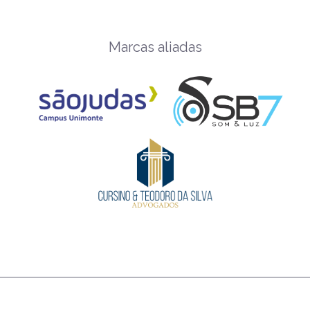
Marcas aliadas