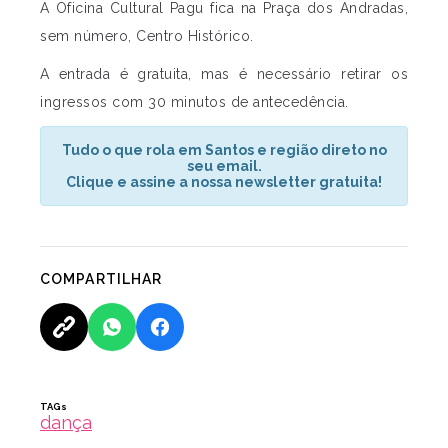
A Oficina Cultural Pagu fica na Praça dos Andradas,
sem número, Centro Histórico.
A entrada é gratuita, mas é necessário retirar os
ingressos com 30 minutos de antecedência.
Tudo o que rola em Santos e região direto no
seu email.
Clique e assine a nossa newsletter gratuita!
COMPARTILHAR
TAGs
dança