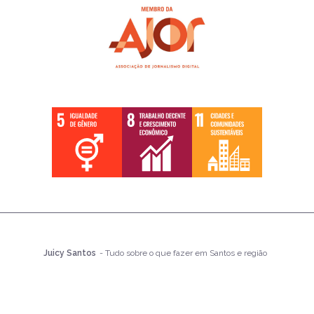
Juicy Santos
- Tudo sobre o que fazer em Santos e região