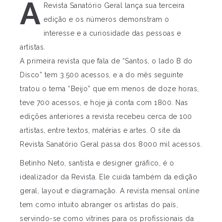
A
Revista Sanatório Geral lança sua terceira
edição e os números demonstram o
interesse e a curiosidade das pessoas e
artistas.
A primeira revista que fala de “Santos, o lado B do
Disco” tem 3.500 acessos, e a do mês seguinte
tratou o tema “Beijo” que em menos de doze horas,
teve 700 acessos, e hoje já conta com 1800. Nas
edições anteriores a revista recebeu cerca de 100
artistas, entre textos, matérias e artes. O site da
Revista Sanatório Geral passa dos 8000 mil acessos.
Betinho Neto, santista e designer gráfico, é o
idealizador da Revista. Ele cuida também da edição
geral, layout e diagramação. A revista mensal online
tem como intuito abranger os artistas do país,
servindo-se como vitrines para os profissionais da