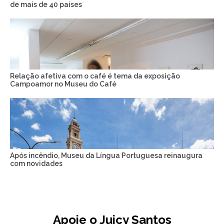
de mais de 40 países
Relação afetiva com o café é tema da exposição
Campoamor no Museu do Café
Após incêndio, Museu da Língua Portuguesa reinaugura
com novidades
Apoie o Juicy Santos