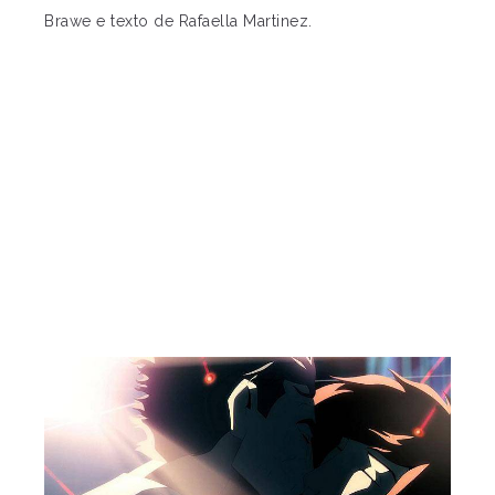
Brawe e texto de Rafaella Martinez.