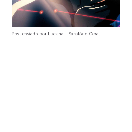
Post enviado por Luciana – Sanatório Geral