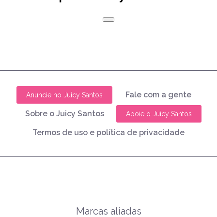
Fale com a gente
Anuncie no Juicy Santos
Sobre o Juicy Santos
Apoie o Juicy Santos
Termos de uso e política de privacidade
Marcas aliadas