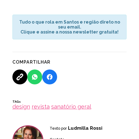
Tudo o que rola em Santos e região direto no
seu email.
Clique e assine a nossa newsletter gratuita!
COMPARTILHAR
TAGs
design
revista
sanatório geral
Ludmilla Rossi
Texto por