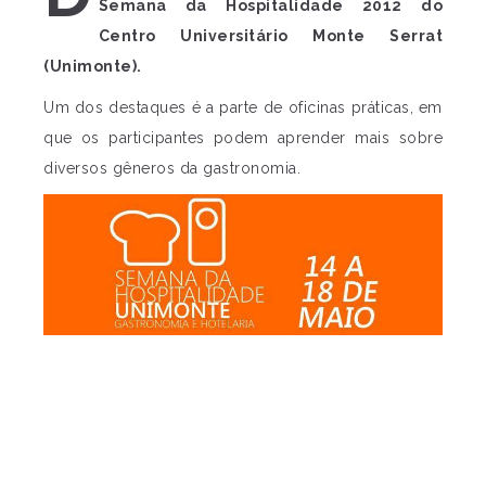
Semana da Hospitalidade 2012 do
Centro Universitário Monte Serrat
(Unimonte).
Um dos destaques é a parte de oficinas práticas, em
que os participantes podem aprender mais sobre
diversos gêneros da gastronomia.