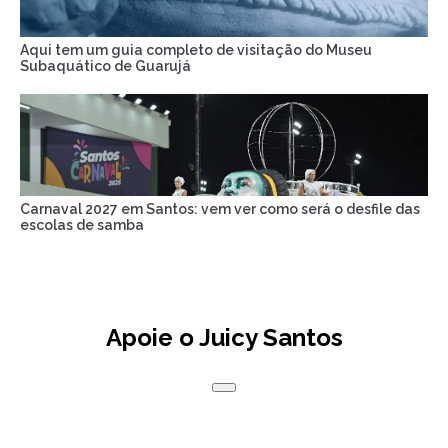
Aqui tem um guia completo de visitação do Museu
Subaquático de Guarujá
Carnaval 2027 em Santos: vem ver como será o desfile das
escolas de samba
Apoie o Juicy Santos