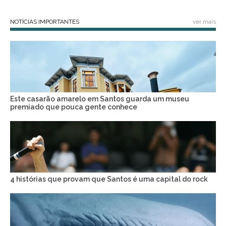
NOTÍCIAS IMPORTANTES
ver mais
Este casarão amarelo em Santos guarda um museu
premiado que pouca gente conhece
4 histórias que provam que Santos é uma capital do rock