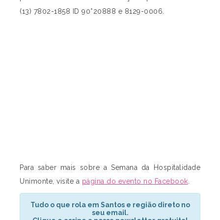
(13) 7802-1858 ID 90*20888 e 8129-0006.
Para saber mais sobre a Semana da Hospitalidade
Unimonte, visite a
página do evento no Facebook
.
Tudo o que rola em Santos e região direto no
seu email.