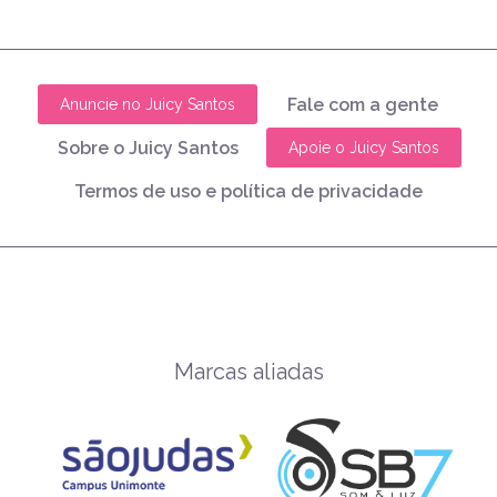
Fale com a gente
Anuncie no Juicy Santos
Sobre o Juicy Santos
Apoie o Juicy Santos
Termos de uso e política de privacidade
Marcas aliadas