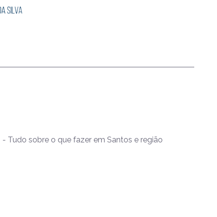
- Tudo sobre o que fazer em Santos e região