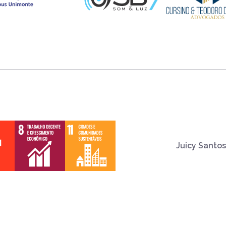
Juicy Santos