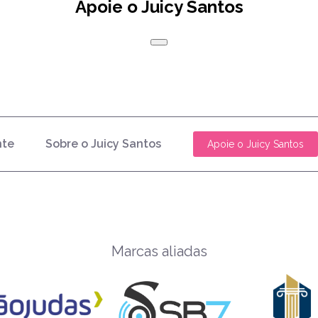
Apoie o Juicy Santos
nte
Sobre o Juicy Santos
Apoie o Juicy Santos
Marcas aliadas