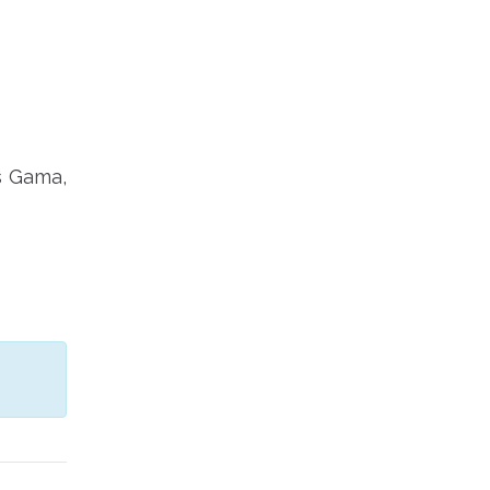
s Gama,