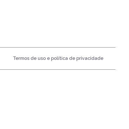
Termos de uso e política de privacidade