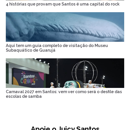
4 histórias que provam que Santos é uma capital do rock
Aqui tem um guia completo de visitação do Museu
Subaquático de Guarujá
Carnaval 2027 em Santos: vem ver como será o desfile das
escolas de samba
Apoie o Juicy Santos