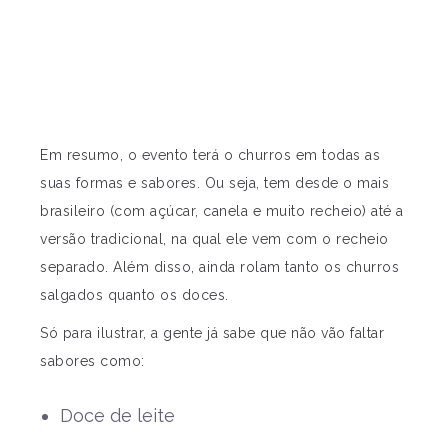
Em resumo, o evento terá o churros em todas as
suas formas e sabores. Ou seja, tem desde o mais
brasileiro (com açúcar, canela e muito recheio) até a
versão tradicional, na qual ele vem com o recheio
separado. Além disso, ainda rolam tanto os churros
salgados quanto os doces.
Só para ilustrar, a gente já sabe que não vão faltar
sabores como:
Doce de leite