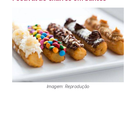
Imagem: Reprodução