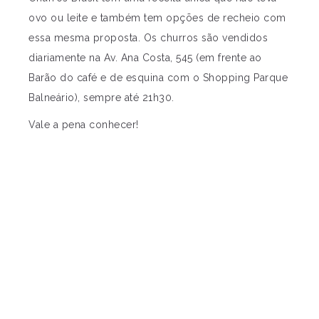
ovo ou leite e também tem opções de recheio com
essa mesma proposta. Os churros são vendidos
diariamente na Av. Ana Costa, 545 (em frente ao
Barão do café e de esquina com o Shopping Parque
Balneário), sempre até 21h30.
Vale a pena conhecer!