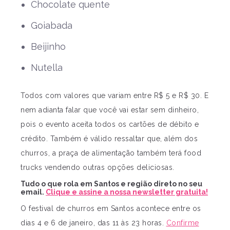
Chocolate quente
Goiabada
Beijinho
Nutella
Todos com valores que variam entre R$ 5 e R$ 30. E
nem adianta falar que você vai estar sem dinheiro,
pois o evento aceita todos os cartões de débito e
crédito. Também é válido ressaltar que, além dos
churros, a praça de alimentação também terá food
trucks vendendo outras opções deliciosas.
Tudo o que rola em Santos e região direto no seu
email.
Clique e assine a nossa newsletter gratuita!
O festival de churros em Santos acontece entre os
dias 4 e 6 de janeiro, das 11 às 23 horas.
Confirme