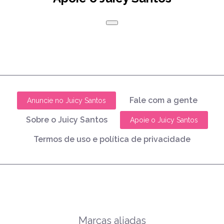
Fale com a gente
Anuncie no Juicy Santos
Sobre o Juicy Santos
Apoie o Juicy Santos
Termos de uso e política de privacidade
Marcas aliadas