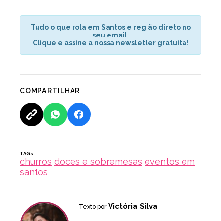
Tudo o que rola em Santos e região direto no
seu email.
Clique e assine a nossa newsletter gratuita!
COMPARTILHAR
TAGs
churros
doces e sobremesas
eventos em
santos
Victória Silva
Texto por