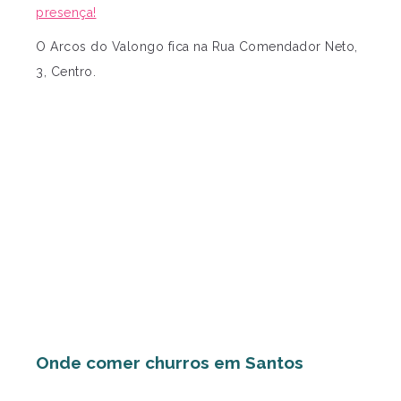
presença!
O Arcos do Valongo fica na Rua Comendador Neto,
3, Centro.
Onde comer churros em Santos