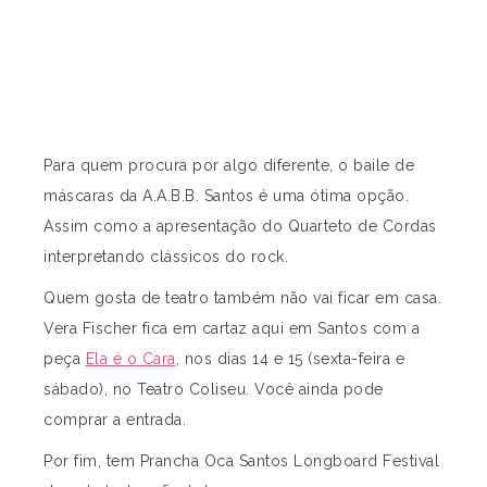
Para quem procura por algo diferente, o baile de
máscaras da A.A.B.B. Santos é uma ótima opção.
Assim como a apresentação do Quarteto de Cordas
interpretando clássicos do rock.
Quem gosta de teatro também não vai ficar em casa.
Vera Fischer fica em cartaz aqui em Santos com a
peça
Ela é o Cara
, nos dias 14 e 15 (sexta-feira e
sábado), no Teatro Coliseu. Você ainda pode
comprar a entrada.
Por fim, tem Prancha Oca Santos Longboard Festival