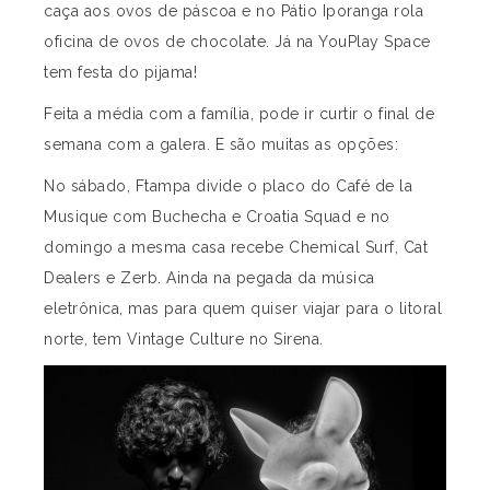
caça aos ovos de páscoa e no Pátio Iporanga rola
oficina de ovos de chocolate. Já na YouPlay Space
tem festa do pijama!
Feita a média com a família, pode ir curtir o final de
semana com a galera. E são muitas as opções:
No sábado, Ftampa divide o placo do Café de la
Musique com Buchecha e Croatia Squad e no
domingo a mesma casa recebe Chemical Surf, Cat
Dealers e Zerb. Ainda na pegada da música
eletrônica, mas para quem quiser viajar para o litoral
norte, tem Vintage Culture no Sirena.