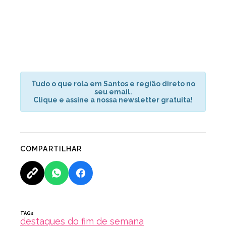
Tudo o que rola em Santos e região direto no
seu email.
Clique e assine a nossa newsletter gratuita!
COMPARTILHAR
TAGs
destaques do fim de semana