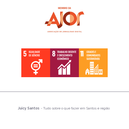
Juicy Santos
- Tudo sobre o que fazer em Santos e região