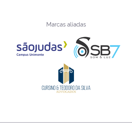
Marcas aliadas