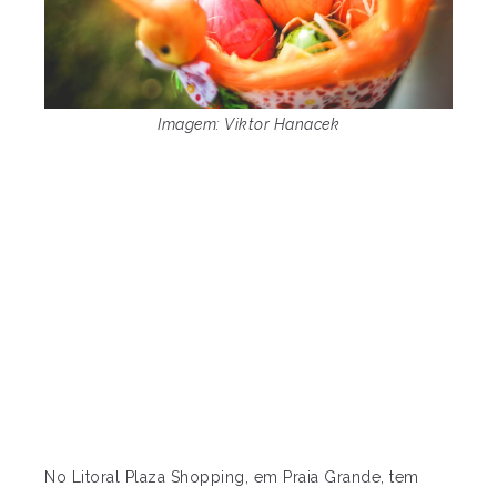
Imagem: Viktor Hanacek
No Litoral Plaza Shopping, em Praia Grande, tem