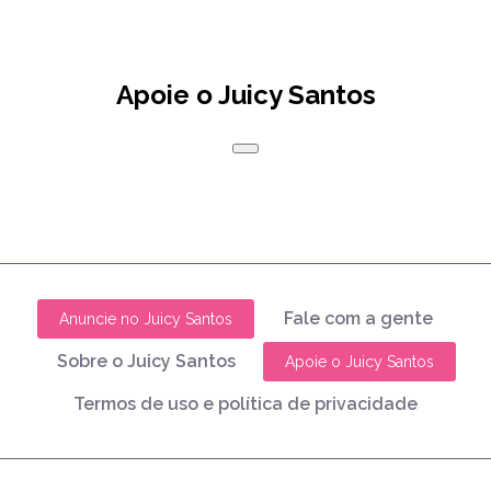
Apoie o Juicy Santos
Fale com a gente
Anuncie no Juicy Santos
Sobre o Juicy Santos
Apoie o Juicy Santos
Termos de uso e política de privacidade