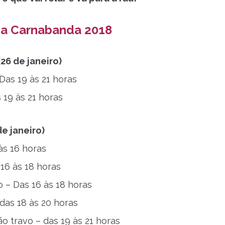
a Carnabanda 2018
(26 de janeiro)
Das 19 às 21 horas
 19 às 21 horas
e janeiro)
às 16 horas
 16 às 18 horas
o – Das 16 às 18 horas
das 18 às 20 horas
o travo – das 19 às 21 horas