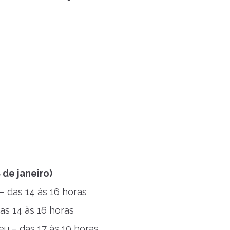
 de janeiro)
 – das 14 às 16 horas
as 14 às 16 horas
eu – das 17 às 19 horas