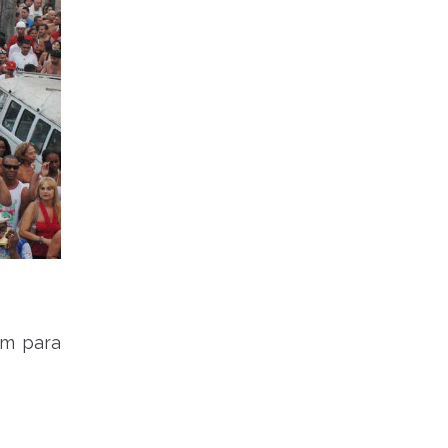
um para