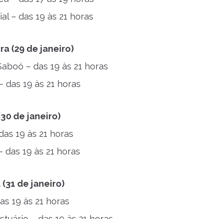
al – das 19 às 21 horas
a (29 de janeiro)
aboó – das 19 às 21 horas
– das 19 às 21 horas
(30 de janeiro)
das 19 às 21 horas
– das 19 às 21 horas
 (31 de janeiro)
as 19 às 21 horas
stuário – das 19 às 21 horas